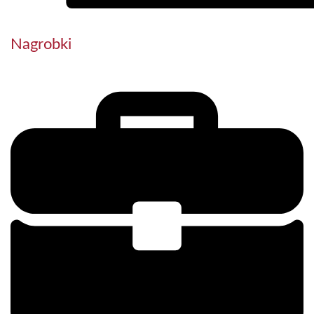
Nagrobki