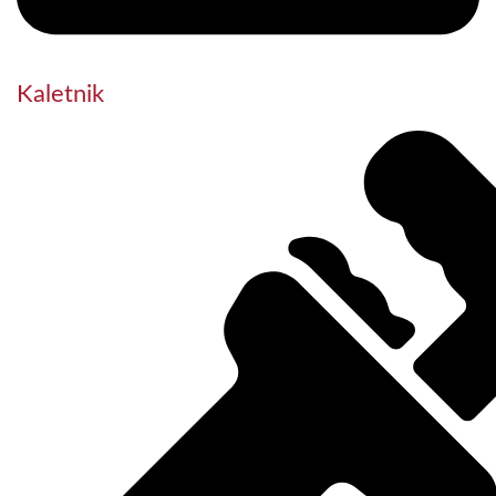
Kaletnik