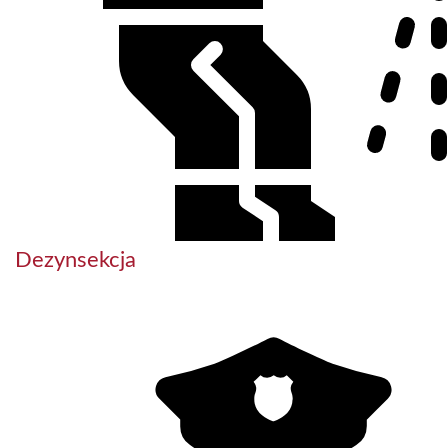
Dezynsekcja