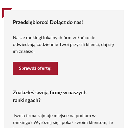
Przedsiębiorco! Dołącz do nas!
Nasze rankingi lokalnych firm w Łańcucie
odwiedzają codziennie Twoi przyszli klienci, daj się
im znaleźć.
Sprawdź ofertę!
Znalazłeś swoją firmę w naszych
rankingach?
Twoja firma zajmuje miejsce na podium w
rankingu? Wyróżnij się i pokaż swoim klientom, że