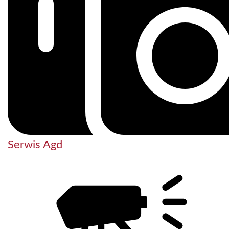
Serwis Agd