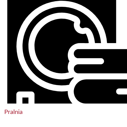
Pralnia