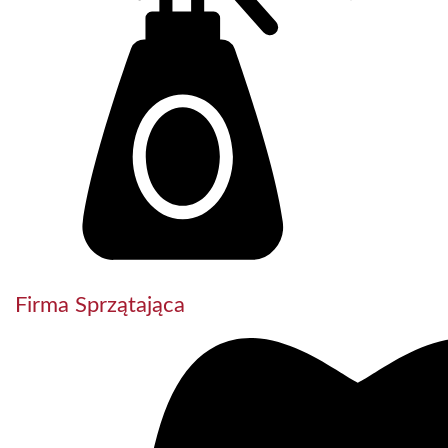
Firma Sprzątająca