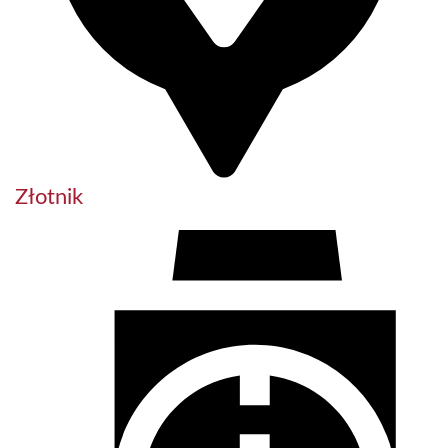
Złotnik