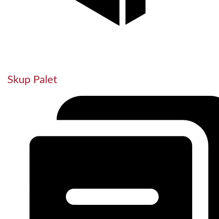
Skup Palet