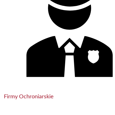
Firmy Ochroniarskie