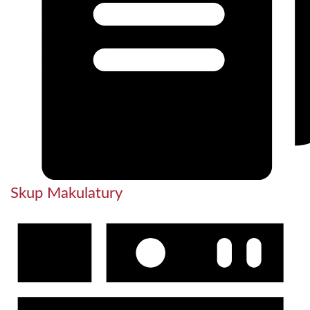
Skup Makulatury