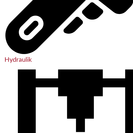
Hydraulik