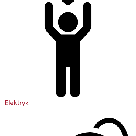
Elektryk