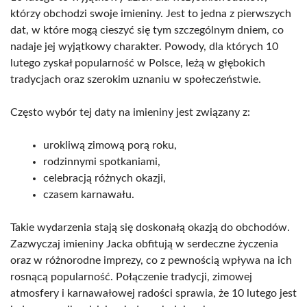
którzy obchodzi swoje imieniny. Jest to jedna z pierwszych
dat, w które mogą cieszyć się tym szczególnym dniem, co
nadaje jej wyjątkowy charakter. Powody, dla których 10
lutego zyskał popularność w Polsce, leżą w głębokich
tradycjach oraz szerokim uznaniu w społeczeństwie.
Często wybór tej daty na imieniny jest związany z:
urokliwą zimową porą roku,
rodzinnymi spotkaniami,
celebracją różnych okazji,
czasem karnawału.
Takie wydarzenia stają się doskonałą okazją do obchodów.
Zazwyczaj imieniny Jacka obfitują w serdeczne życzenia
oraz w różnorodne imprezy, co z pewnością wpływa na ich
rosnącą popularność. Połączenie tradycji, zimowej
atmosfery i karnawałowej radości sprawia, że 10 lutego jest