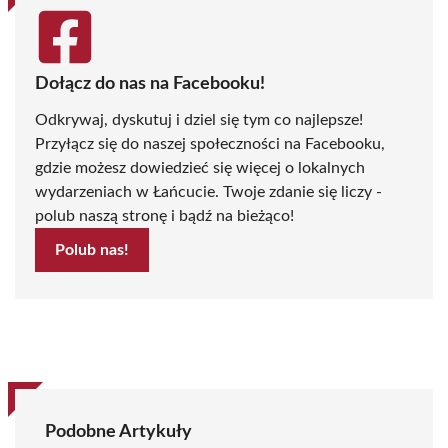
Dołącz do nas na Facebooku!
Odkrywaj, dyskutuj i dziel się tym co najlepsze!
Przyłącz się do naszej społeczności na Facebooku,
gdzie możesz dowiedzieć się więcej o lokalnych
wydarzeniach w Łańcucie. Twoje zdanie się liczy -
polub naszą stronę i bądź na bieżąco!
Polub nas!
Podobne Artykuły