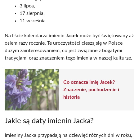
3 lipca,
17 sierpnia,
11 września.
Na liście kalendarza imienin
Jacek
może być świętowany aż
osiem razy rocznie. Te uroczystości cieszą się w Polsce
dużym zainteresowaniem, co jest związane z bogatymi
tradycjami oraz znaczeniem tego imienia w naszej kulturze.
Co oznacza imię Jacek?
Znaczenie, pochodzenie i
historia
Jakie są daty imienin Jacka?
Imieniny Jacka przypadają na dziewięć różnych dni w roku,