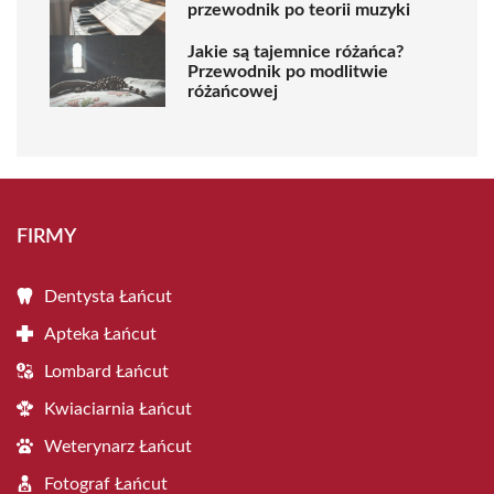
przewodnik po teorii muzyki
Jakie są tajemnice różańca?
Przewodnik po modlitwie
różańcowej
FIRMY
Dentysta Łańcut
Apteka Łańcut
Lombard Łańcut
Kwiaciarnia Łańcut
Weterynarz Łańcut
Fotograf Łańcut