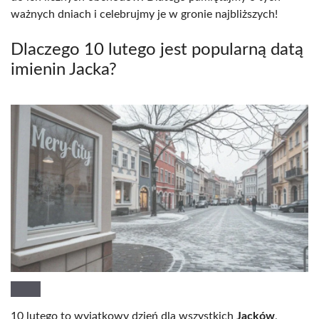
ważnych dniach i celebrujmy je w gronie najbliższych!
Dlaczego 10 lutego jest popularną datą
imienin Jacka?
10 lutego to wyjątkowy dzień dla wszystkich
Jacków
,