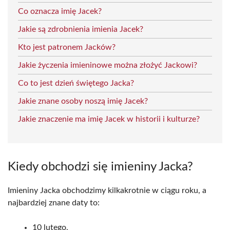
Co oznacza imię Jacek?
Jakie są zdrobnienia imienia Jacek?
Kto jest patronem Jacków?
Jakie życzenia imieninowe można złożyć Jackowi?
Co to jest dzień świętego Jacka?
Jakie znane osoby noszą imię Jacek?
Jakie znaczenie ma imię Jacek w historii i kulturze?
Kiedy obchodzi się imieniny Jacka?
Imieniny Jacka obchodzimy kilkakrotnie w ciągu roku, a
najbardziej znane daty to:
10 lutego,