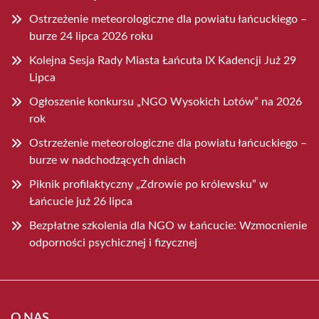
Ostrzeżenie meteorologiczne dla powiatu łańcuckiego –
burze 24 lipca 2026 roku
Kolejna Sesja Rady Miasta Łańcuta IX Kadencji Już 29
Lipca
Ogłoszenie konkursu „NGO Wysokich Lotów” na 2026
rok
Ostrzeżenie meteorologiczne dla powiatu łańcuckiego –
burze w nadchodzących dniach
Piknik profilaktyczny „Zdrowie po królewsku” w
Łańcucie już 26 lipca
Bezpłatne szkolenia dla NGO w Łańcucie: Wzmocnienie
odporności psychicznej i fizycznej
O NAS