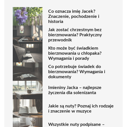
Co oznacza imię Jacek?
Znaczenie, pochodzenie i
historia
Jak zostać chrzestnym bez
bierzmowania? Praktyczny
przewodnik
Kto może być świadkiem
bierzmowania u chłopaka?
Wymagania i porady
Co potrzebuje świadek do
bierzmowania? Wymagania i
dokumenty
Imieniny Jacka – najlepsze
życzenia dla solenizanta
Jakie są nuty? Poznaj ich rodzaje
i znaczenie w muzyce
Wszystkie nuty podpisane –