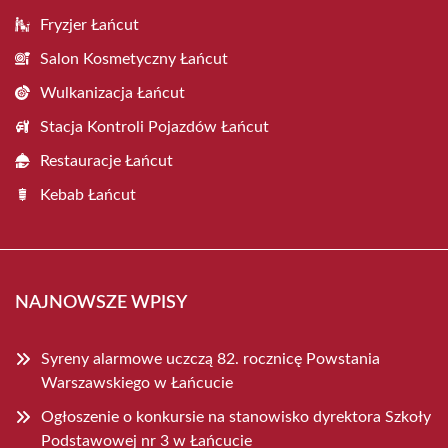
Fryzjer Łańcut
Salon Kosmetyczny Łańcut
Wulkanizacja Łańcut
Stacja Kontroli Pojazdów Łańcut
Restauracje Łańcut
Kebab Łańcut
NAJNOWSZE WPISY
Syreny alarmowe uczczą 82. rocznicę Powstania
Warszawskiego w Łańcucie
Ogłoszenie o konkursie na stanowisko dyrektora Szkoły
Podstawowej nr 3 w Łańcucie