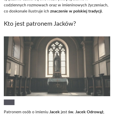
codziennych rozmowach oraz w imieninowych życzeniach,
co doskonale ilustruje ich
znaczenie w polskiej tradycji
.
Kto jest patronem Jacków?
Patronem osób o imieniu
Jacek
jest
św. Jacek Odrowąż
,