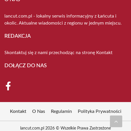
lancut.com.pl - lokalny serwis informacyjny z Łańcuta i
okolic. Aktualne wiadomości z regionu w jednym miejscu.
REDAKCJA
Skontaktuj się z nami przechodząc na stronę
Kontakt
DOŁĄCZ DO NAS
Kontakt
O Nas
Regulamin
Polityka Prywatności
lancut.com.pl 2026 © Wszelkie Prawa Zastrzeżone