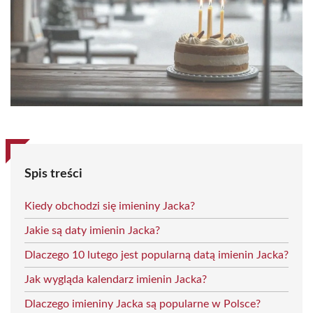
Spis treści
Kiedy obchodzi się imieniny Jacka?
Jakie są daty imienin Jacka?
Dlaczego 10 lutego jest popularną datą imienin Jacka?
Jak wygląda kalendarz imienin Jacka?
Dlaczego imieniny Jacka są popularne w Polsce?