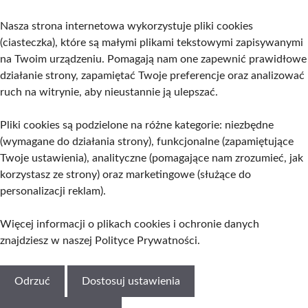
Nasza strona internetowa wykorzystuje pliki cookies
(ciasteczka), które są małymi plikami tekstowymi zapisywanymi
na Twoim urządzeniu. Pomagają nam one zapewnić prawidłowe
działanie strony, zapamiętać Twoje preferencje oraz analizować
ruch na witrynie, aby nieustannie ją ulepszać.
Pliki cookies są podzielone na różne kategorie: niezbędne
(wymagane do działania strony), funkcjonalne (zapamiętujące
Twoje ustawienia), analityczne (pomagające nam zrozumieć, jak
korzystasz ze strony) oraz marketingowe (służące do
personalizacji reklam).
Więcej informacji o plikach cookies i ochronie danych
znajdziesz w naszej
Polityce Prywatności
.
Odrzuć
Dostosuj ustawienia