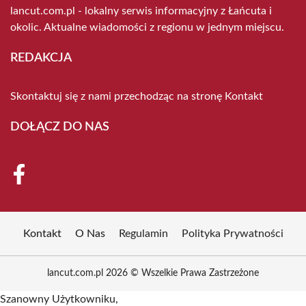
lancut.com.pl - lokalny serwis informacyjny z Łańcuta i
okolic. Aktualne wiadomości z regionu w jednym miejscu.
REDAKCJA
Skontaktuj się z nami przechodząc na stronę
Kontakt
DOŁĄCZ DO NAS
Kontakt
O Nas
Regulamin
Polityka Prywatności
lancut.com.pl 2026 © Wszelkie Prawa Zastrzeżone
Szanowny Użytkowniku,