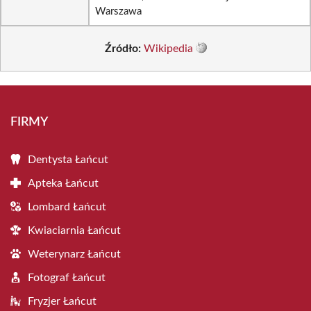
Warszawa
Źródło:
Wikipedia
FIRMY
Dentysta Łańcut
Apteka Łańcut
Lombard Łańcut
Kwiaciarnia Łańcut
Weterynarz Łańcut
Fotograf Łańcut
Fryzjer Łańcut