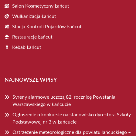
Salon Kosmetyczny Łańcut
Wulkanizacja Łańcut
Stacja Kontroli Pojazdów Łańcut
Restauracje Łańcut
Kebab Łańcut
NAJNOWSZE WPISY
Syreny alarmowe uczczą 82. rocznicę Powstania
Warszawskiego w Łańcucie
Ogłoszenie o konkursie na stanowisko dyrektora Szkoły
Podstawowej nr 3 w Łańcucie
Ostrzeżenie meteorologiczne dla powiatu łańcuckiego –