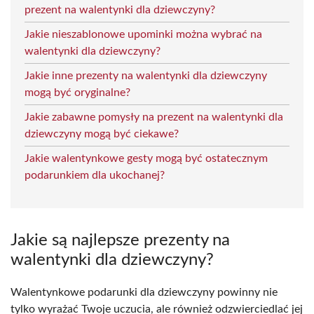
prezent na walentynki dla dziewczyny?
Jakie nieszablonowe upominki można wybrać na
walentynki dla dziewczyny?
Jakie inne prezenty na walentynki dla dziewczyny
mogą być oryginalne?
Jakie zabawne pomysły na prezent na walentynki dla
dziewczyny mogą być ciekawe?
Jakie walentynkowe gesty mogą być ostatecznym
podarunkiem dla ukochanej?
Jakie są najlepsze prezenty na
walentynki dla dziewczyny?
Walentynkowe podarunki dla dziewczyny powinny nie
tylko wyrażać Twoje uczucia, ale również odzwierciedlać jej