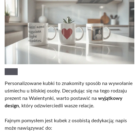
Personalizowane kubki to znakomity sposób na wywołanie
uśmiechu u bliskiej osoby. Decydując się na tego rodzaju
prezent na Walentynki, warto postawić na
wyjątkowy
design
, który odzwierciedli wasze relacje.
Fajnym pomysłem jest kubek z osobistą dedykacją; napis
może nawiązywać do: