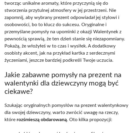
tworząc unikalne aromaty, które przyczynią się do
stworzenia przytulnej atmosfery w jej przestrzeni. Nie
zapomnij, aby wybrany prezent odpowiadał jej stylowi i
osobowości, bo to klucz do sukcesu. Oryginalne i
przemyślane pomysły na upominki z okazji Walentynek z
pewnością sprawią, że ten dzień stanie się niezapomniany.
Pokażą, że włożyłeś w to czas i wysiłek. A dodatkowy
osobisty akcent, jak na przykład kartka z serdecznymi
życzeniami, jeszcze bardziej podkreśli Twoje uczucia.
Jakie zabawne pomysły na prezent na
walentynki dla dziewczyny mogą być
ciekawe?
Szukając oryginalnych pomysłów na prezent walentynkowy
dla swojej dziewczyny, warto zwrócić uwagę na rzeczy,
które
rozśmieszą obdarowaną
. Oto kilka propozycji: