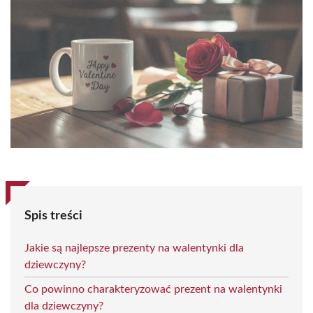
Spis treści
Jakie są najlepsze prezenty na walentynki dla
dziewczyny?
Co powinno charakteryzować prezent na walentynki
dla dziewczyny?