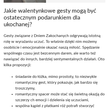
Jakie walentynkowe gesty mogą być
ostatecznym podarunkiem dla
ukochanej?
Gesty związane z Dniem Zakochanych odgrywają istotną
rolę w wyrażaniu uczuć. To właśnie dzięki nim możemy
osobiście i emocjonalnie okazać naszą miłość. Spędzanie
wspólnego czasu jest bezcennym darem, ale warto też
nawiązać do innych, bardziej sentymentalnych działań. Oto
kilka propozycji:
śniadanie do łóżka, mimo prostoty, to niezwykle
romantyczny gest, który pokazuje, jak bardzo się
troszczymy,
romantyczny spacer może stać się świetną okazją do
szczerzy ch emocji i dzielenia się uczuciami,
wspólna kąpiel z płatkami róż potrafi stworzyć