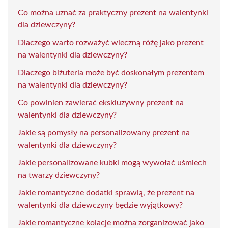
Co można uznać za praktyczny prezent na walentynki
dla dziewczyny?
Dlaczego warto rozważyć wieczną różę jako prezent
na walentynki dla dziewczyny?
Dlaczego biżuteria może być doskonałym prezentem
na walentynki dla dziewczyny?
Co powinien zawierać ekskluzywny prezent na
walentynki dla dziewczyny?
Jakie są pomysły na personalizowany prezent na
walentynki dla dziewczyny?
Jakie personalizowane kubki mogą wywołać uśmiech
na twarzy dziewczyny?
Jakie romantyczne dodatki sprawią, że prezent na
walentynki dla dziewczyny będzie wyjątkowy?
Jakie romantyczne kolacje można zorganizować jako