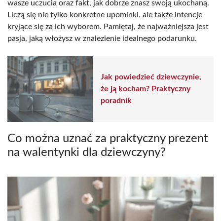
wasze uczucia oraz fakt, jak dobrze znasz swoją ukochaną.
Liczą się nie tylko konkretne upominki, ale także intencje
kryjące się za ich wyborem. Pamiętaj, że najważniejsza jest
pasja, jaką włożysz w znalezienie idealnego podarunku.
Jak powiedzieć dziewczynie,
że ją kocham? Praktyczny
poradnik
Co można uznać za praktyczny prezent
na walentynki dla dziewczyny?