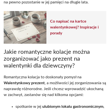
na pewno pozostanie w jej pamięci na długie lata.
Co napisać na kartce
walentynkowej? Inspiracje i
porady
Jakie romantyczne kolacje można
zorganizować jako prezent na
walentynki dla dziewczyny?
Romantyczna kolacja to doskonały pomysł na
Walentynkowy prezent
, a możliwości jej zorganizowania są
naprawdę różnorodne. Jeśli chcesz wprowadzić ukochaną
w zachwyt, zastanów się nad kilkoma opcjami:
spotkanie w jej
ulubionym lokalu gastronomicznym
,