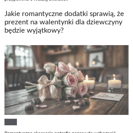
Jakie romantyczne dodatki sprawią, że
prezent na walentynki dla dziewczyny
będzie wyjątkowy?