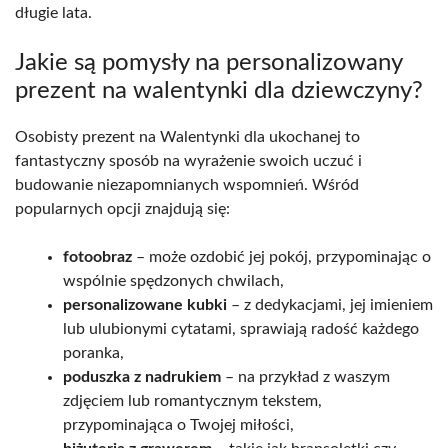
długie lata.
Jakie są pomysły na personalizowany
prezent na walentynki dla dziewczyny?
Osobisty prezent na Walentynki dla ukochanej to
fantastyczny sposób na wyrażenie swoich uczuć i
budowanie niezapomnianych wspomnień. Wśród
popularnych opcji znajdują się:
fotoobraz
– może ozdobić jej pokój, przypominając o
wspólnie spędzonych chwilach,
personalizowane kubki
– z dedykacjami, jej imieniem
lub ulubionymi cytatami, sprawiają radość każdego
poranka,
poduszka z nadrukiem
– na przykład z waszym
zdjęciem lub romantycznym tekstem,
przypominająca o Twojej miłości,