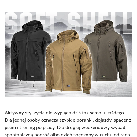
Aktywny styl życia nie wygląda dziś tak samo u każdego.
Dla jednej osoby oznacza szybkie poranki, dojazdy, spacer z
psem i trening po pracy. Dla drugiej weekendowy wypad,
spontaniczną podróż albo dzień spędzony w ruchu od rana