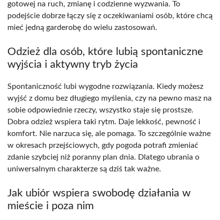
gotowej na ruch, zmianę i codzienne wyzwania. To
podejście dobrze łączy się z oczekiwaniami osób, które chcą
mieć jedną garderobę do wielu zastosowań.
Odzież dla osób, które lubią spontaniczne
wyjścia i aktywny tryb życia
Spontaniczność lubi wygodne rozwiązania. Kiedy możesz
wyjść z domu bez długiego myślenia, czy na pewno masz na
sobie odpowiednie rzeczy, wszystko staje się prostsze.
Dobra odzież wspiera taki rytm. Daje lekkość, pewność i
komfort. Nie narzuca się, ale pomaga. To szczególnie ważne
w okresach przejściowych, gdy pogoda potrafi zmieniać
zdanie szybciej niż poranny plan dnia. Dlatego ubrania o
uniwersalnym charakterze są dziś tak ważne.
Jak ubiór wspiera swobodę działania w
mieście i poza nim