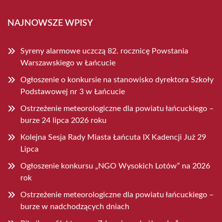
NAJNOWSZE WPISY
Syreny alarmowe uczczą 82. rocznicę Powstania
Warszawskiego w Łańcucie
Ogłoszenie o konkursie na stanowisko dyrektora Szkoły
Podstawowej nr 3 w Łańcucie
Ostrzeżenie meteorologiczne dla powiatu łańcuckiego –
burze 24 lipca 2026 roku
Kolejna Sesja Rady Miasta Łańcuta IX Kadencji Już 29
Lipca
Ogłoszenie konkursu „NGO Wysokich Lotów” na 2026
rok
Ostrzeżenie meteorologiczne dla powiatu łańcuckiego –
burze w nadchodzących dniach