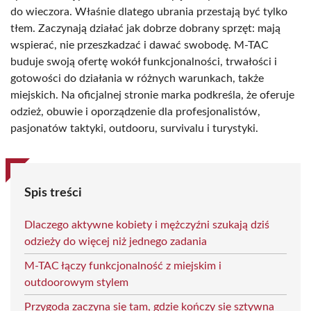
do wieczora. Właśnie dlatego ubrania przestają być tylko
tłem. Zaczynają działać jak dobrze dobrany sprzęt: mają
wspierać, nie przeszkadzać i dawać swobodę. M-TAC
buduje swoją ofertę wokół funkcjonalności, trwałości i
gotowości do działania w różnych warunkach, także
miejskich. Na oficjalnej stronie marka podkreśla, że oferuje
odzież, obuwie i oporządzenie dla profesjonalistów,
pasjonatów taktyki, outdooru, survivalu i turystyki.
Spis treści
Dlaczego aktywne kobiety i mężczyźni szukają dziś
odzieży do więcej niż jednego zadania
M-TAC łączy funkcjonalność z miejskim i
outdoorowym stylem
Przygoda zaczyna się tam, gdzie kończy się sztywna