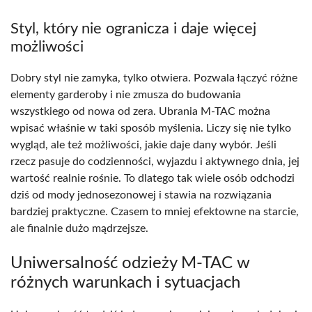
Styl, który nie ogranicza i daje więcej
możliwości
Dobry styl nie zamyka, tylko otwiera. Pozwala łączyć różne
elementy garderoby i nie zmusza do budowania
wszystkiego od nowa od zera. Ubrania M-TAC można
wpisać właśnie w taki sposób myślenia. Liczy się nie tylko
wygląd, ale też możliwości, jakie daje dany wybór. Jeśli
rzecz pasuje do codzienności, wyjazdu i aktywnego dnia, jej
wartość realnie rośnie. To dlatego tak wiele osób odchodzi
dziś od mody jednosezonowej i stawia na rozwiązania
bardziej praktyczne. Czasem to mniej efektowne na starcie,
ale finalnie dużo mądrzejsze.
Uniwersalność odzieży M-TAC w
różnych warunkach i sytuacjach