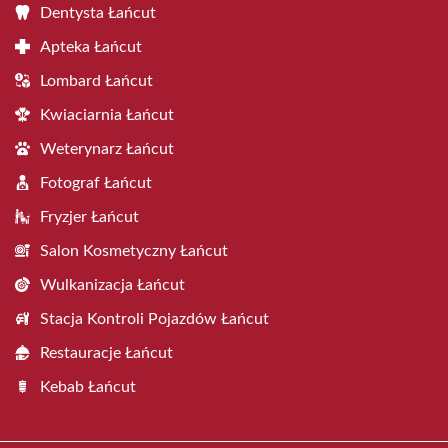
Dentysta Łańcut
Apteka Łańcut
Lombard Łańcut
Kwiaciarnia Łańcut
Weterynarz Łańcut
Fotograf Łańcut
Fryzjer Łańcut
Salon Kosmetyczny Łańcut
Wulkanizacja Łańcut
Stacja Kontroli Pojazdów Łańcut
Restauracje Łańcut
Kebab Łańcut