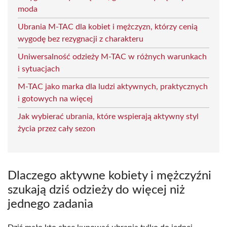
moda
Ubrania M-TAC dla kobiet i mężczyzn, którzy cenią
wygodę bez rezygnacji z charakteru
Uniwersalność odzieży M-TAC w różnych warunkach
i sytuacjach
M-TAC jako marka dla ludzi aktywnych, praktycznych
i gotowych na więcej
Jak wybierać ubrania, które wspierają aktywny styl
życia przez cały sezon
Dlaczego aktywne kobiety i mężczyźni
szukają dziś odzieży do więcej niż
jednego zadania