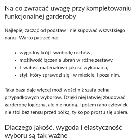
Na co zwracać uwagę przy kompletowaniu
funkcjonalnej garderoby
Najlepiej zacząć od podstaw i nie kupować wszystkiego
naraz. Warto patrzeć na:
wygodny krój i swobodę ruchów,
możliwość łączenia ubrań w różne zestawy,
trwałość materiałów i jakość wykonania,
styl, który sprawdzi się i w mieście, i poza nim.
Taka baza daje więcej możliwości niż szafa pełna
przypadkowych wyborów. Dzięki niej łatwiej zbudować
garderobę logiczną, ale nie nudną. I potem rano człowiek
nie stoi bez sensu przed półką, tylko po prostu się ubiera.
Dlaczego jakość, wygoda i elastyczność
wyboru są tak ważne