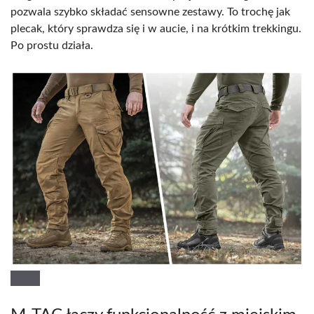
pozwala szybko składać sensowne zestawy. To trochę jak
plecak, który sprawdza się i w aucie, i na krótkim trekkingu.
Po prostu działa.