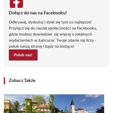
Dołącz do nas na Facebooku!
Odkrywaj, dyskutuj i dziel się tym co najlepsze!
Przyłącz się do naszej społeczności na Facebooku,
gdzie możesz dowiedzieć się więcej o lokalnych
wydarzeniach w Łańcucie. Twoje zdanie się liczy -
polub naszą stronę i bądź na bieżąco!
Polub nas!
Zobacz Także