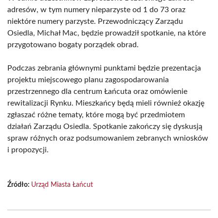
adresów, w tym numery nieparzyste od 1 do 73 oraz
niektóre numery parzyste. Przewodniczący Zarządu
Osiedla, Michał Mac, będzie prowadził spotkanie, na które
przygotowano bogaty porządek obrad.
Podczas zebrania głównymi punktami będzie prezentacja
projektu miejscowego planu zagospodarowania
przestrzennego dla centrum Łańcuta oraz omówienie
rewitalizacji Rynku. Mieszkańcy będą mieli również okazję
zgłaszać różne tematy, które mogą być przedmiotem
działań Zarządu Osiedla. Spotkanie zakończy się dyskusją
spraw różnych oraz podsumowaniem zebranych wniosków
i propozycji.
Źródło:
Urząd Miasta Łańcut