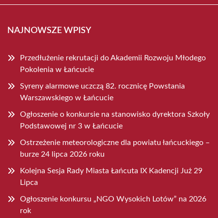
NAJNOWSZE WPISY
Przedłużenie rekrutacji do Akademii Rozwoju Młodego
Pokolenia w Łańcucie
Syreny alarmowe uczczą 82. rocznicę Powstania
Warszawskiego w Łańcucie
Ogłoszenie o konkursie na stanowisko dyrektora Szkoły
Podstawowej nr 3 w Łańcucie
Ostrzeżenie meteorologiczne dla powiatu łańcuckiego –
burze 24 lipca 2026 roku
Kolejna Sesja Rady Miasta Łańcuta IX Kadencji Już 29
Lipca
Ogłoszenie konkursu „NGO Wysokich Lotów” na 2026
rok