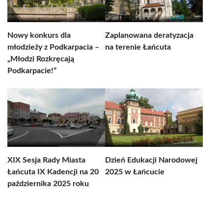
Nowy konkurs dla
Zaplanowana deratyzacja
młodzieży z Podkarpacia –
na terenie Łańcuta
„Młodzi Rozkręcają
Podkarpacie!”
XIX Sesja Rady Miasta
Dzień Edukacji Narodowej
Łańcuta IX Kadencji na 20
2025 w Łańcucie
października 2025 roku