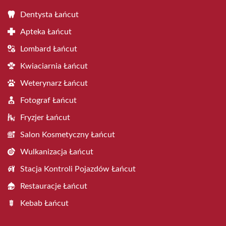
Dentysta Łańcut
Apteka Łańcut
Lombard Łańcut
Kwiaciarnia Łańcut
Weterynarz Łańcut
Fotograf Łańcut
Fryzjer Łańcut
Salon Kosmetyczny Łańcut
Wulkanizacja Łańcut
Stacja Kontroli Pojazdów Łańcut
Restauracje Łańcut
Kebab Łańcut