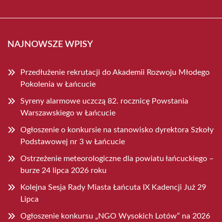
NAJNOWSZE WPISY
Przedłużenie rekrutacji do Akademii Rozwoju Młodego
Pokolenia w Łańcucie
Syreny alarmowe uczczą 82. rocznicę Powstania
Warszawskiego w Łańcucie
Ogłoszenie o konkursie na stanowisko dyrektora Szkoły
Podstawowej nr 3 w Łańcucie
Ostrzeżenie meteorologiczne dla powiatu łańcuckiego –
burze 24 lipca 2026 roku
Kolejna Sesja Rady Miasta Łańcuta IX Kadencji Już 29
Lipca
Ogłoszenie konkursu „NGO Wysokich Lotów” na 2026