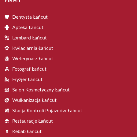
FIRMY
Dentysta Łańcut
Apteka Łańcut
Lombard Łańcut
Kwiaciarnia Łańcut
Weterynarz Łańcut
Fotograf Łańcut
Fryzjer Łańcut
Salon Kosmetyczny Łańcut
Wulkanizacja Łańcut
Stacja Kontroli Pojazdów Łańcut
Restauracje Łańcut
Kebab Łańcut