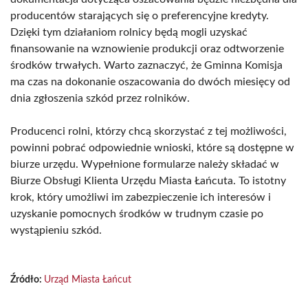
producentów starających się o preferencyjne kredyty.
Dzięki tym działaniom rolnicy będą mogli uzyskać
finansowanie na wznowienie produkcji oraz odtworzenie
środków trwałych. Warto zaznaczyć, że Gminna Komisja
ma czas na dokonanie oszacowania do dwóch miesięcy od
dnia zgłoszenia szkód przez rolników.
Producenci rolni, którzy chcą skorzystać z tej możliwości,
powinni pobrać odpowiednie wnioski, które są dostępne w
biurze urzędu. Wypełnione formularze należy składać w
Biurze Obsługi Klienta Urzędu Miasta Łańcuta. To istotny
krok, który umożliwi im zabezpieczenie ich interesów i
uzyskanie pomocnych środków w trudnym czasie po
wystąpieniu szkód.
Źródło:
Urząd Miasta Łańcut