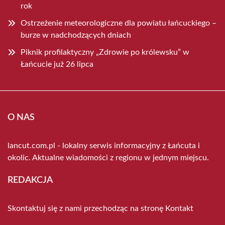
rok
Ostrzeżenie meteorologiczne dla powiatu łańcuckiego –
burze w nadchodzących dniach
Piknik profilaktyczny „Zdrowie po królewsku” w
Łańcucie już 26 lipca
O NAS
lancut.com.pl - lokalny serwis informacyjny z Łańcuta i
okolic. Aktualne wiadomości z regionu w jednym miejscu.
REDAKCJA
Skontaktuj się z nami przechodząc na stronę
Kontakt