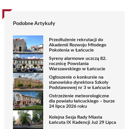
Podobne Artykuły
Przedłużenie rekrutacji do
Akademii Rozwoju Młodego
Pokolenia w Łańcucie
Syreny alarmowe uczczą 82.
rocznicę Powstania
Warszawskiego w Łańcucie
Ogłoszenie o konkursie na
stanowisko dyrektora Szkoły
Podstawowej nr 3 w Łańcucie
Ostrzeżenie meteorologiczne
dla powiatu łańcuckiego – burze
24 lipca 2026 roku
Kolejna Sesja Rady Miasta
Łańcuta IX Kadencji Już 29 Lipca