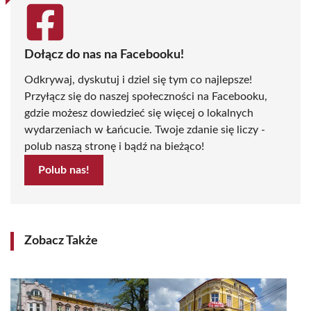
Dołącz do nas na Facebooku!
Odkrywaj, dyskutuj i dziel się tym co najlepsze!
Przyłącz się do naszej społeczności na Facebooku,
gdzie możesz dowiedzieć się więcej o lokalnych
wydarzeniach w Łańcucie. Twoje zdanie się liczy -
polub naszą stronę i bądź na bieżąco!
Polub nas!
Zobacz Także