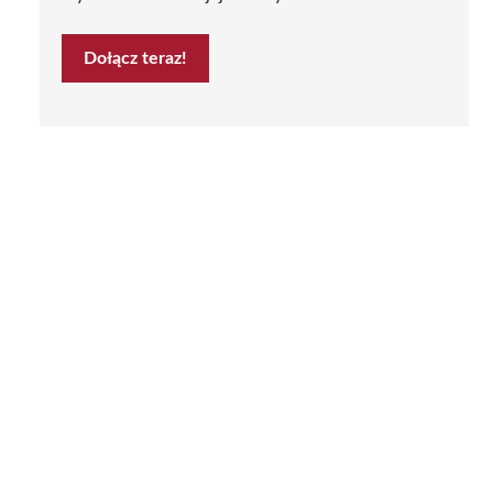
Dołącz teraz!