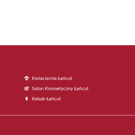
Kwiaciarnia Łańcut
Salon Kosmetyczny Łańcut
Kebab Łańcut