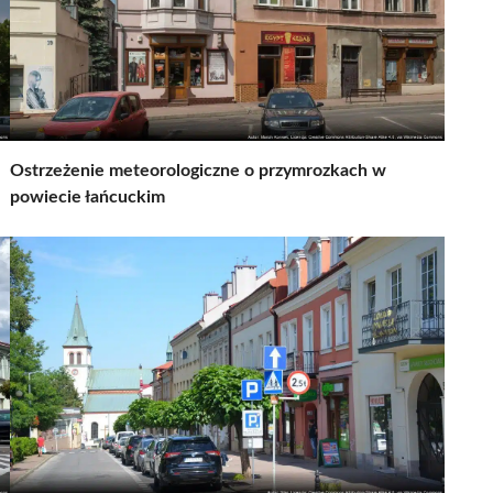
Ostrzeżenie meteorologiczne o przymrozkach w
powiecie łańcuckim