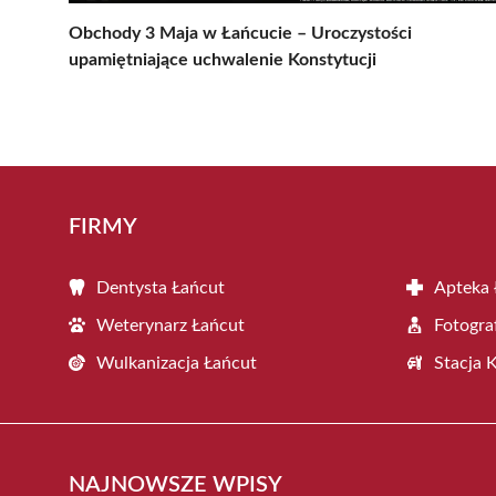
Obchody 3 Maja w Łańcucie – Uroczystości
upamiętniające uchwalenie Konstytucji
FIRMY
Dentysta Łańcut
Apteka 
Weterynarz Łańcut
Fotogra
Wulkanizacja Łańcut
Stacja 
NAJNOWSZE WPISY