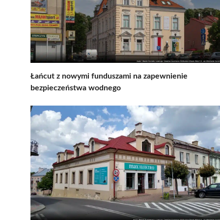
Łańcut z nowymi funduszami na zapewnienie
bezpieczeństwa wodnego