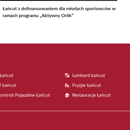
Łańcut z dofinansowaniem dla młodych sportowców w
ramach programu „Aktywny Orlik”
Łańcut
Lombard Łańcut
f Łańcut
Fryzjer Łańcut
Kontroli Pojazdów Łańcut
Restauracje Łańcut