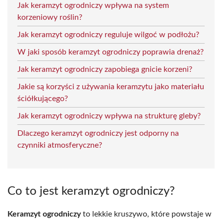
Jak keramzyt ogrodniczy wpływa na system
korzeniowy roślin?
Jak keramzyt ogrodniczy reguluje wilgoć w podłożu?
W jaki sposób keramzyt ogrodniczy poprawia drenaż?
Jak keramzyt ogrodniczy zapobiega gnicie korzeni?
Jakie są korzyści z używania keramzytu jako materiału
ściółkującego?
Jak keramzyt ogrodniczy wpływa na strukturę gleby?
Dlaczego keramzyt ogrodniczy jest odporny na
czynniki atmosferyczne?
Co to jest keramzyt ogrodniczy?
Keramzyt ogrodniczy
to lekkie kruszywo, które powstaje w