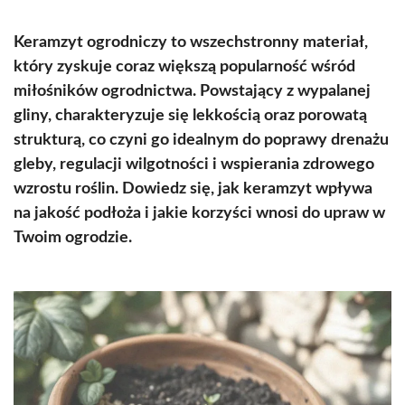
Keramzyt ogrodniczy to wszechstronny materiał,
który zyskuje coraz większą popularność wśród
miłośników ogrodnictwa. Powstający z wypalanej
gliny, charakteryzuje się lekkością oraz porowatą
strukturą, co czyni go idealnym do poprawy drenażu
gleby, regulacji wilgotności i wspierania zdrowego
wzrostu roślin. Dowiedz się, jak keramzyt wpływa
na jakość podłoża i jakie korzyści wnosi do upraw w
Twoim ogrodzie.