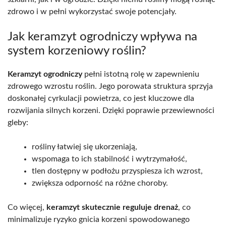
zdrowo i w pełni wykorzystać swoje potencjały.
Jak keramzyt ogrodniczy wpływa na
system korzeniowy roślin?
Keramzyt ogrodniczy
pełni istotną rolę w zapewnieniu
zdrowego wzrostu roślin. Jego porowata struktura sprzyja
doskonałej cyrkulacji powietrza, co jest kluczowe dla
rozwijania silnych korzeni. Dzięki poprawie przewiewności
gleby:
rośliny łatwiej się ukorzeniają,
wspomaga to ich stabilność i wytrzymałość,
tlen dostępny w podłożu przyspiesza ich wzrost,
zwiększa odporność na różne choroby.
Co więcej,
keramzyt skutecznie reguluje drenaż
, co
minimalizuje ryzyko gnicia korzeni spowodowanego