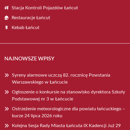
Stacja Kontroli Pojazdów Łańcut
Restauracje Łańcut
Kebab Łańcut
NAJNOWSZE WPISY
Syreny alarmowe uczczą 82. rocznicę Powstania
Warszawskiego w Łańcucie
Ogłoszenie o konkursie na stanowisko dyrektora Szkoły
Podstawowej nr 3 w Łańcucie
Ostrzeżenie meteorologiczne dla powiatu łańcuckiego –
burze 24 lipca 2026 roku
Kolejna Sesja Rady Miasta Łańcuta IX Kadencji Już 29