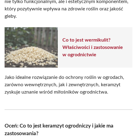
nie tylko funkcjonalnym, ale i estetycznym komponentem,
który pozytywnie wpływa na zdrowie roślin oraz jakość
gleby.
Co to jest wermikulit?
Właściwości i zastosowanie
w ogrodnictwie
Jako idealne rozwiązanie do ochrony roślin w ogrodach,
zarówno wewnętrznych, jak i zewnętrznych, keramzyt
zyskuje uznanie wśród miłośników ogrodnictwa.
Oceń: Co to jest keramzyt ogrodniczy i jakie ma
zastosowania?