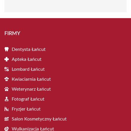
FIRMY
Dentysta Łańcut
Apteka Łańcut
Lombard Łańcut
Kwiaciarnia Łańcut
Weterynarz Łańcut
Fotograf Łańcut
Fryzjer Łańcut
Salon Kosmetyczny Łańcut
Wulkanizacja Łańcut