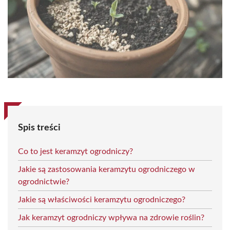
Spis treści
Co to jest keramzyt ogrodniczy?
Jakie są zastosowania keramzytu ogrodniczego w
ogrodnictwie?
Jakie są właściwości keramzytu ogrodniczego?
Jak keramzyt ogrodniczy wpływa na zdrowie roślin?