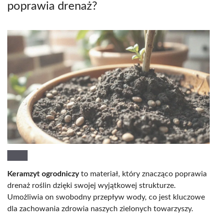
poprawia drenaż?
Keramzyt ogrodniczy
to materiał, który znacząco poprawia
drenaż roślin dzięki swojej wyjątkowej strukturze.
Umożliwia on swobodny przepływ wody, co jest kluczowe
dla zachowania zdrowia naszych zielonych towarzyszy.