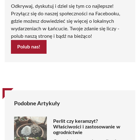
Odkrywaj, dyskutuj i dziel się tym co najlepsze!
Przyłącz się do naszej społeczności na Facebooku,
gdzie możesz dowiedzieć się więcej o lokalnych
wydarzeniach w Łańcucie. Twoje zdanie się liczy -
polub naszą stronę i bądź na bieżąco!
Polub nas!
Podobne Artykuły
Perlit czy keramzyt?
Właściwości i zastosowanie w
ogrodnictwie