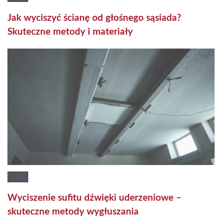
Jak wyciszyć ścianę od głośnego sąsiada?
Skuteczne metody i materiały
Wyciszenie sufitu dźwięki uderzeniowe –
skuteczne metody wygłuszania