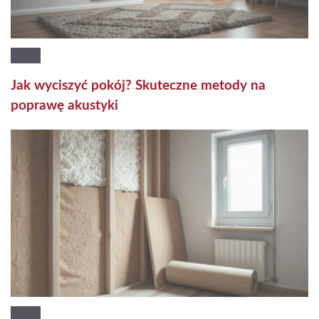
Jak wyciszyć pokój? Skuteczne metody na
poprawę akustyki