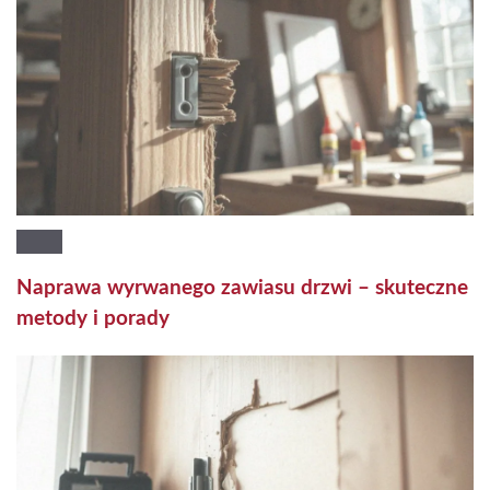
Naprawa wyrwanego zawiasu drzwi – skuteczne
metody i porady