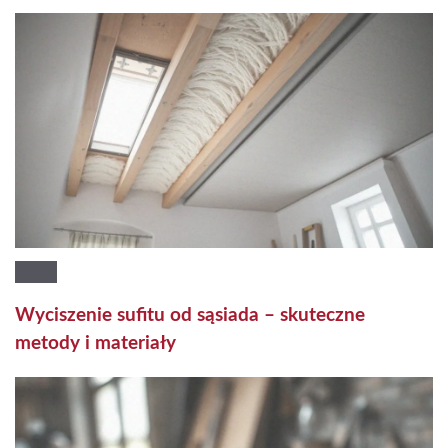
Wyciszenie sufitu od sąsiada – skuteczne
metody i materiały