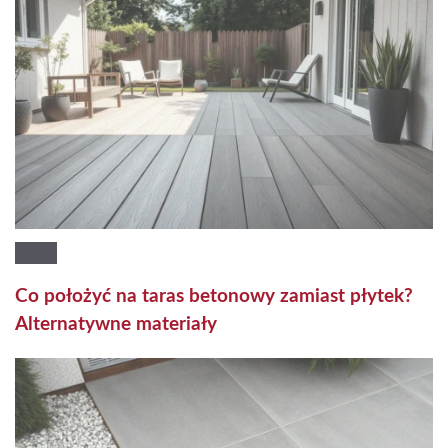
Co położyć na taras betonowy zamiast płytek?
Alternatywne materiały