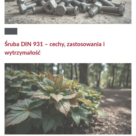
Śruba DIN 931 – cechy, zastosowania i
wytrzymałość