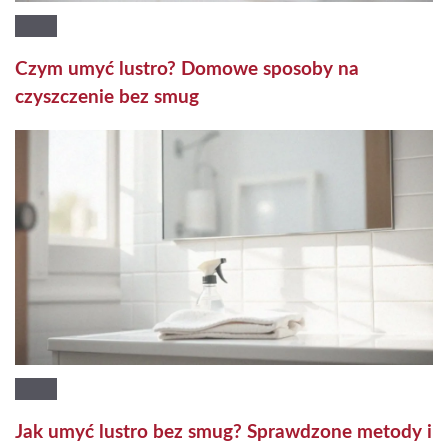
Czym umyć lustro? Domowe sposoby na
czyszczenie bez smug
Jak umyć lustro bez smug? Sprawdzone metody i