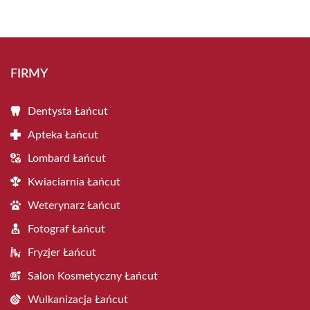
FIRMY
Dentysta Łańcut
Apteka Łańcut
Lombard Łańcut
Kwiaciarnia Łańcut
Weterynarz Łańcut
Fotograf Łańcut
Fryzjer Łańcut
Salon Kosmetyczny Łańcut
Wulkanizacja Łańcut