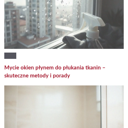
Mycie okien płynem do płukania tkanin –
skuteczne metody i porady