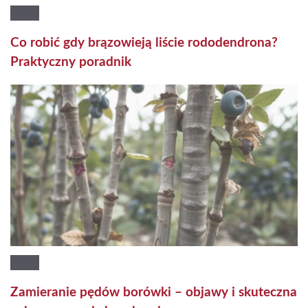
Co robić gdy brązowieją liście rododendrona?
Praktyczny poradnik
Zamieranie pędów borówki – objawy i skuteczna