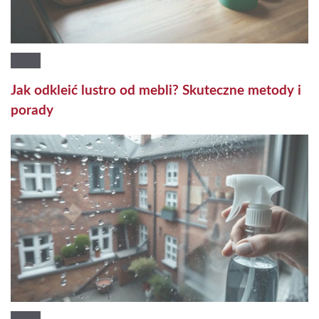
Jak odkleić lustro od mebli? Skuteczne metody i
porady