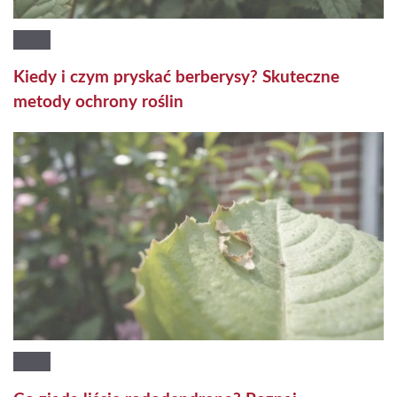
Kiedy i czym pryskać berberysy? Skuteczne
metody ochrony roślin