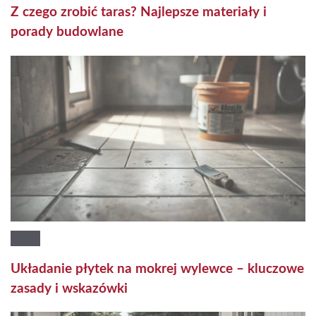
Z czego zrobić taras? Najlepsze materiały i
porady budowlane
Układanie płytek na mokrej wylewce – kluczowe
zasady i wskazówki