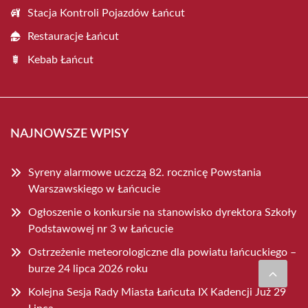
Stacja Kontroli Pojazdów Łańcut
Restauracje Łańcut
Kebab Łańcut
NAJNOWSZE WPISY
Syreny alarmowe uczczą 82. rocznicę Powstania
Warszawskiego w Łańcucie
Ogłoszenie o konkursie na stanowisko dyrektora Szkoły
Podstawowej nr 3 w Łańcucie
Ostrzeżenie meteorologiczne dla powiatu łańcuckiego –
burze 24 lipca 2026 roku
Kolejna Sesja Rady Miasta Łańcuta IX Kadencji Już 29