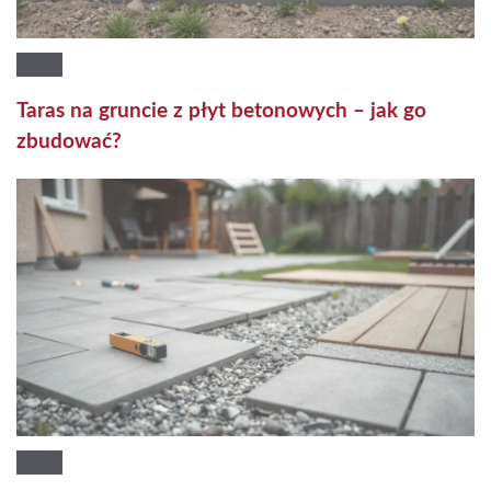
Taras na gruncie z płyt betonowych – jak go
zbudować?