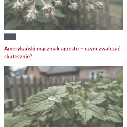
Amerykański mączniak agrestu – czym zwalczać
skutecznie?