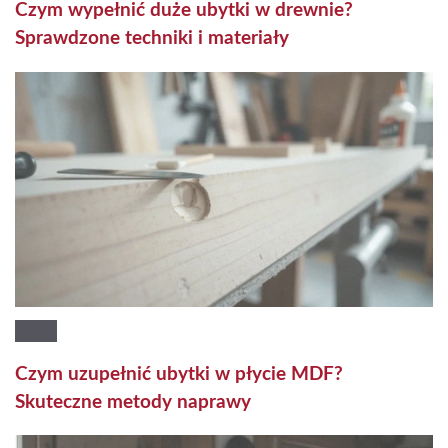
Czym wypełnić duże ubytki w drewnie?
Sprawdzone techniki i materiały
Czym uzupełnić ubytki w płycie MDF?
Skuteczne metody naprawy