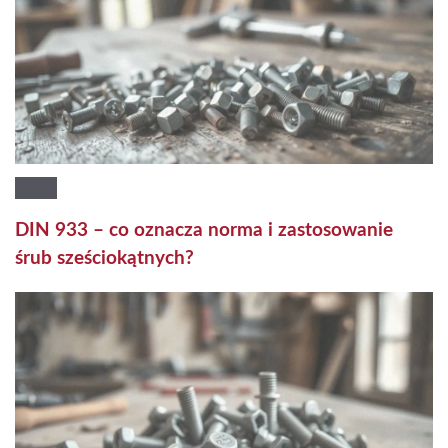
DIN 933 – co oznacza norma i zastosowanie
śrub sześciokątnych?