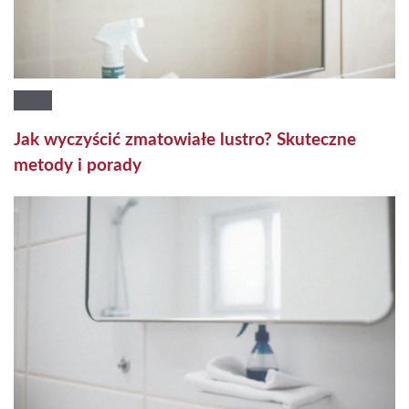
Jak wyczyścić zmatowiałe lustro? Skuteczne
metody i porady