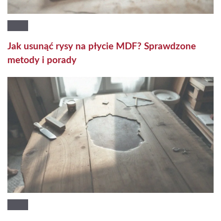
Jak usunąć rysy na płycie MDF? Sprawdzone
metody i porady