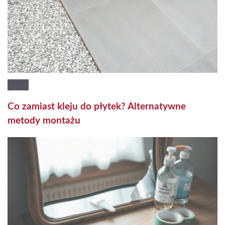
Co zamiast kleju do płytek? Alternatywne
metody montażu