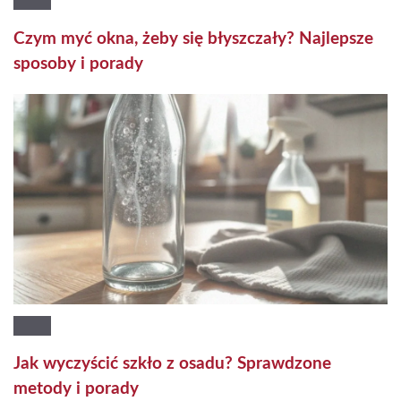
Czym myć okna, żeby się błyszczały? Najlepsze
sposoby i porady
Jak wyczyścić szkło z osadu? Sprawdzone
metody i porady