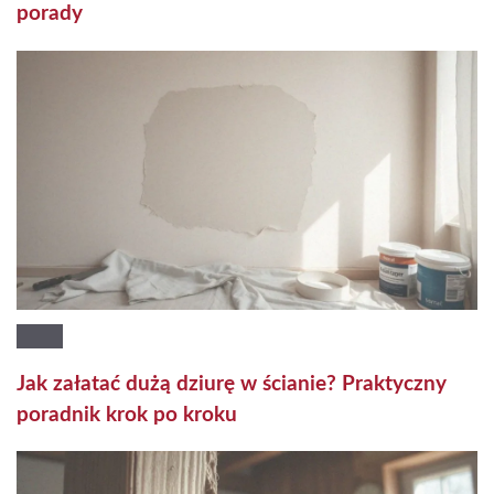
porady
Jak załatać dużą dziurę w ścianie? Praktyczny
poradnik krok po kroku