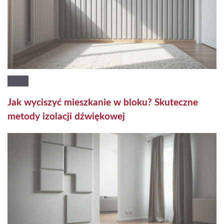
Jak wyciszyć mieszkanie w bloku? Skuteczne
metody izolacji dźwiękowej