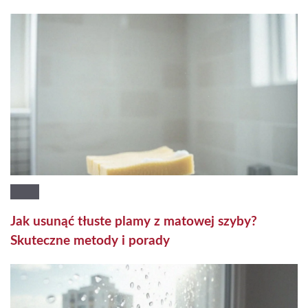
Jak usunąć tłuste plamy z matowej szyby?
Skuteczne metody i porady