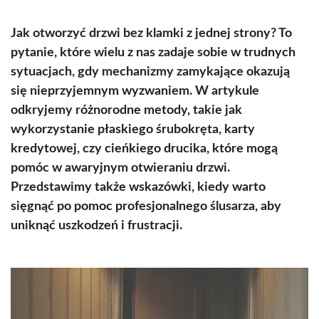
Jak otworzyć drzwi bez klamki z jednej strony? To
pytanie, które wielu z nas zadaje sobie w trudnych
sytuacjach, gdy mechanizmy zamykające okazują
się nieprzyjemnym wyzwaniem. W artykule
odkryjemy różnorodne metody, takie jak
wykorzystanie płaskiego śrubokręta, karty
kredytowej, czy cieńkiego drucika, które mogą
pomóc w awaryjnym otwieraniu drzwi.
Przedstawimy także wskazówki, kiedy warto
sięgnąć po pomoc profesjonalnego ślusarza, aby
uniknąć uszkodzeń i frustracji.