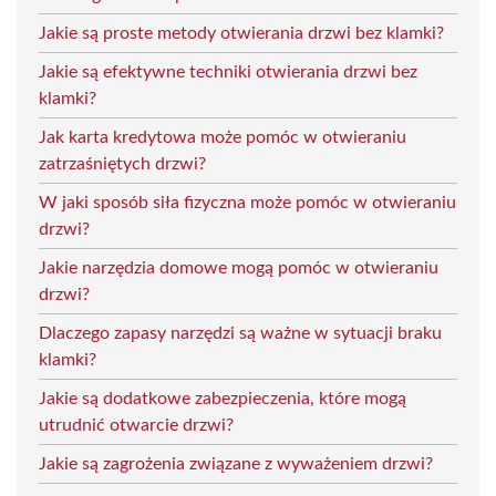
Jakie są proste metody otwierania drzwi bez klamki?
Jakie są efektywne techniki otwierania drzwi bez
klamki?
Jak karta kredytowa może pomóc w otwieraniu
zatrzaśniętych drzwi?
W jaki sposób siła fizyczna może pomóc w otwieraniu
drzwi?
Jakie narzędzia domowe mogą pomóc w otwieraniu
drzwi?
Dlaczego zapasy narzędzi są ważne w sytuacji braku
klamki?
Jakie są dodatkowe zabezpieczenia, które mogą
utrudnić otwarcie drzwi?
Jakie są zagrożenia związane z wyważeniem drzwi?