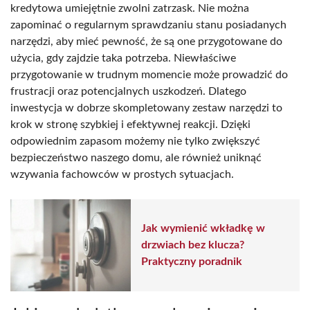
kredytowa umiejętnie zwolni zatrzask. Nie można
zapominać o regularnym sprawdzaniu stanu posiadanych
narzędzi, aby mieć pewność, że są one przygotowane do
użycia, gdy zajdzie taka potrzeba. Niewłaściwe
przygotowanie w trudnym momencie może prowadzić do
frustracji oraz potencjalnych uszkodzeń. Dlatego
inwestycja w dobrze skompletowany zestaw narzędzi to
krok w stronę szybkiej i efektywnej reakcji. Dzięki
odpowiednim zapasom możemy nie tylko zwiększyć
bezpieczeństwo naszego domu, ale również uniknąć
wzywania fachowców w prostych sytuacjach.
Jak wymienić wkładkę w
drzwiach bez klucza?
Praktyczny poradnik