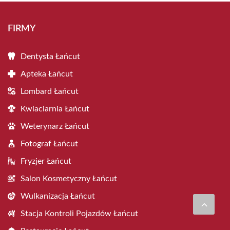
FIRMY
Dentysta Łańcut
Apteka Łańcut
Lombard Łańcut
Kwiaciarnia Łańcut
Weterynarz Łańcut
Fotograf Łańcut
Fryzjer Łańcut
Salon Kosmetyczny Łańcut
Wulkanizacja Łańcut
Stacja Kontroli Pojazdów Łańcut