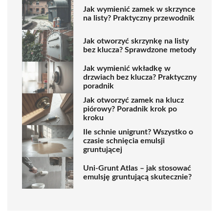
Jak wymienić zamek w skrzynce
na listy? Praktyczny przewodnik
Jak otworzyć skrzynkę na listy
bez klucza? Sprawdzone metody
Jak wymienić wkładkę w
drzwiach bez klucza? Praktyczny
poradnik
Jak otworzyć zamek na klucz
piórowy? Poradnik krok po
kroku
Ile schnie unigrunt? Wszystko o
czasie schnięcia emulsji
gruntującej
Uni-Grunt Atlas – jak stosować
emulsję gruntującą skutecznie?