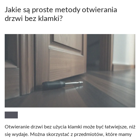
Jakie są proste metody otwierania
drzwi bez klamki?
Otwieranie drzwi bez użycia klamki może być łatwiejsze, niż
się wydaje. Można skorzystać z przedmiotów, które mamy