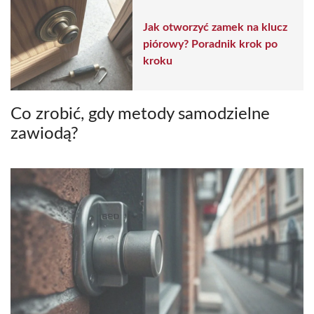
Jak otworzyć zamek na klucz
piórowy? Poradnik krok po
kroku
Co zrobić, gdy metody samodzielne
zawiodą?