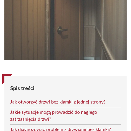
Spis treści
Jak otworzyć drzwi bez klamki z jednej strony?
Jakie sytuacje mogą prowadzić do nagłego
zatrzaśnięcia drzwi?
Jak diagnozować problem z drzwiami bez klamki?