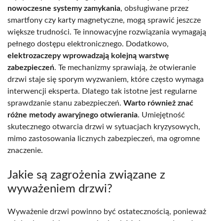
nowoczesne systemy zamykania
, obsługiwane przez
smartfony czy karty magnetyczne, mogą sprawić jeszcze
większe trudności. Te innowacyjne rozwiązania wymagają
pełnego dostępu elektronicznego. Dodatkowo,
elektrozaczepy wprowadzają kolejną warstwę
zabezpieczeń
. Te mechanizmy sprawiają, że otwieranie
drzwi staje się sporym wyzwaniem, które często wymaga
interwencji eksperta. Dlatego tak istotne jest regularne
sprawdzanie stanu zabezpieczeń.
Warto również znać
różne metody awaryjnego otwierania
. Umiejętność
skutecznego otwarcia drzwi w sytuacjach kryzysowych,
mimo zastosowania licznych zabezpieczeń, ma ogromne
znaczenie.
Jakie są zagrożenia związane z
wyważeniem drzwi?
Wyważenie drzwi powinno być ostatecznością, ponieważ