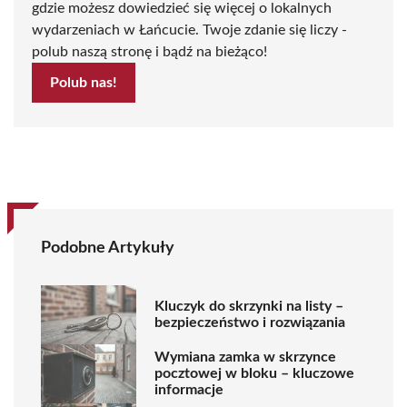
gdzie możesz dowiedzieć się więcej o lokalnych
wydarzeniach w Łańcucie. Twoje zdanie się liczy -
polub naszą stronę i bądź na bieżąco!
Polub nas!
Podobne Artykuły
Kluczyk do skrzynki na listy –
bezpieczeństwo i rozwiązania
Wymiana zamka w skrzynce
pocztowej w bloku – kluczowe
informacje