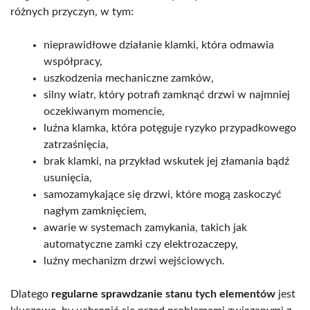
różnych przyczyn, w tym:
nieprawidłowe działanie klamki, która odmawia
współpracy,
uszkodzenia mechaniczne zamków,
silny wiatr, który potrafi zamknąć drzwi w najmniej
oczekiwanym momencie,
luźna klamka, która potęguje ryzyko przypadkowego
zatrzaśnięcia,
brak klamki, na przykład wskutek jej złamania bądź
usunięcia,
samozamykające się drzwi, które mogą zaskoczyć
nagłym zamknięciem,
awarie w systemach zamykania, takich jak
automatyczne zamki czy elektrozaczepy,
luźny mechanizm drzwi wejściowych.
Dlatego
regularne sprawdzanie stanu tych elementów
jest