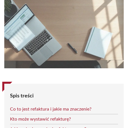
Spis treści
Co to jest refaktura i jakie ma znaczenie?
Kto może wystawić refakturę?