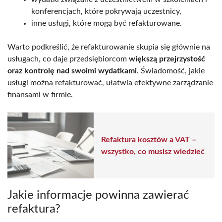
konferencjach, które pokrywają uczestnicy,
inne usługi, które mogą być refakturowane.
Warto podkreślić, że refakturowanie skupia się głównie na
usługach, co daje przedsiębiorcom
większą przejrzystość
oraz kontrolę nad swoimi wydatkami
. Świadomość, jakie
usługi można refakturować, ułatwia efektywne zarządzanie
finansami w firmie.
Refaktura kosztów a VAT –
wszystko, co musisz wiedzieć
Jakie informacje powinna zawierać
refaktura?