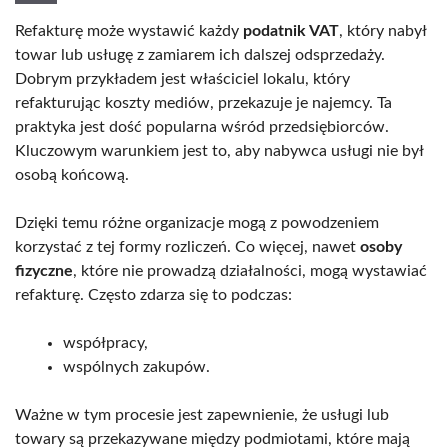
Refakturę może wystawić każdy
podatnik VAT
, który nabył
towar lub usługę z zamiarem ich dalszej odsprzedaży.
Dobrym przykładem jest właściciel lokalu, który
refakturując koszty mediów, przekazuje je najemcy. Ta
praktyka jest dość popularna wśród przedsiębiorców.
Kluczowym warunkiem jest to, aby nabywca usługi nie był
osobą końcową.
Dzięki temu różne organizacje mogą z powodzeniem
korzystać z tej formy rozliczeń. Co więcej, nawet
osoby
fizyczne
, które nie prowadzą działalności, mogą wystawiać
refakturę. Często zdarza się to podczas:
współpracy,
wspólnych zakupów.
Ważne w tym procesie jest zapewnienie, że usługi lub
towary są przekazywane między podmiotami, które mają