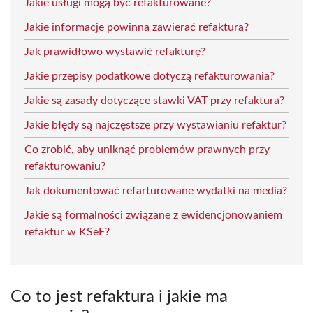
Jakie usługi mogą być refakturowane?
Jakie informacje powinna zawierać refaktura?
Jak prawidłowo wystawić refakturę?
Jakie przepisy podatkowe dotyczą refakturowania?
Jakie są zasady dotyczące stawki VAT przy refaktura?
Jakie błędy są najczęstsze przy wystawianiu refaktur?
Co zrobić, aby uniknąć problemów prawnych przy
refakturowaniu?
Jak dokumentować refarturowane wydatki na media?
Jakie są formalności związane z ewidencjonowaniem
refaktur w KSeF?
Co to jest refaktura i jakie ma