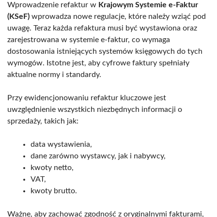
Wprowadzenie refaktur w
Krajowym Systemie e-Faktur
(KSeF)
wprowadza nowe regulacje, które należy wziąć pod
uwagę. Teraz każda refaktura musi być wystawiona oraz
zarejestrowana w systemie e-faktur, co wymaga
dostosowania istniejących systemów księgowych do tych
wymogów. Istotne jest, aby cyfrowe faktury spełniały
aktualne normy i standardy.
Przy ewidencjonowaniu refaktur kluczowe jest
uwzględnienie wszystkich niezbędnych informacji o
sprzedaży, takich jak:
data wystawienia,
dane zarówno wystawcy, jak i nabywcy,
kwoty netto,
VAT,
kwoty brutto.
Ważne, aby zachować zgodność z oryginalnymi fakturami,