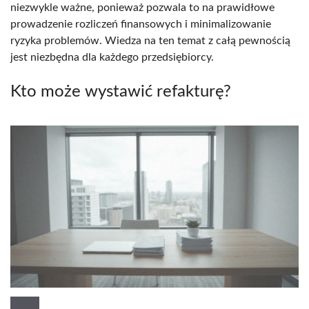
niezwykle ważne, ponieważ pozwala to na prawidłowe
prowadzenie rozliczeń finansowych i minimalizowanie
ryzyka problemów. Wiedza na ten temat z całą pewnością
jest niezbędna dla każdego przedsiębiorcy.
Kto może wystawić refakturę?