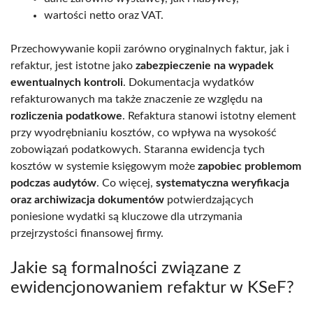
wartości netto oraz VAT.
Przechowywanie kopii zarówno oryginalnych faktur, jak i
refaktur, jest istotne jako
zabezpieczenie na wypadek
ewentualnych kontroli
. Dokumentacja wydatków
refakturowanych ma także znaczenie ze względu na
rozliczenia podatkowe
. Refaktura stanowi istotny element
przy wyodrębnianiu kosztów, co wpływa na wysokość
zobowiązań podatkowych. Staranna ewidencja tych
kosztów w systemie księgowym może
zapobiec problemom
podczas audytów
. Co więcej,
systematyczna weryfikacja
oraz archiwizacja dokumentów
potwierdzających
poniesione wydatki są kluczowe dla utrzymania
przejrzystości finansowej firmy.
Jakie są formalności związane z
ewidencjonowaniem refaktur w KSeF?