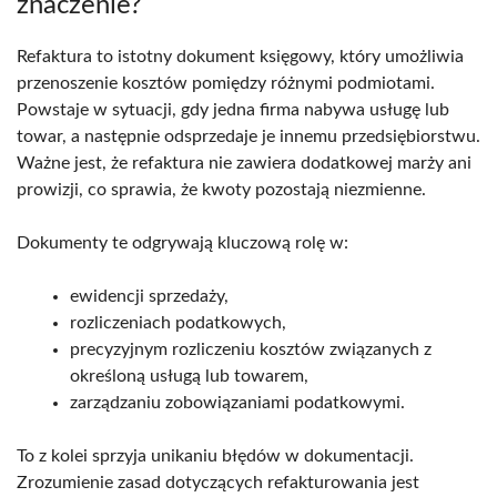
znaczenie?
Refaktura to istotny dokument księgowy, który umożliwia
przenoszenie kosztów pomiędzy różnymi podmiotami.
Powstaje w sytuacji, gdy jedna firma nabywa usługę lub
towar, a następnie odsprzedaje je innemu przedsiębiorstwu.
Ważne jest, że refaktura nie zawiera dodatkowej marży ani
prowizji, co sprawia, że kwoty pozostają niezmienne.
Dokumenty te odgrywają kluczową rolę w:
ewidencji sprzedaży,
rozliczeniach podatkowych,
precyzyjnym rozliczeniu kosztów związanych z
określoną usługą lub towarem,
zarządzaniu zobowiązaniami podatkowymi.
To z kolei sprzyja unikaniu błędów w dokumentacji.
Zrozumienie zasad dotyczących refakturowania jest