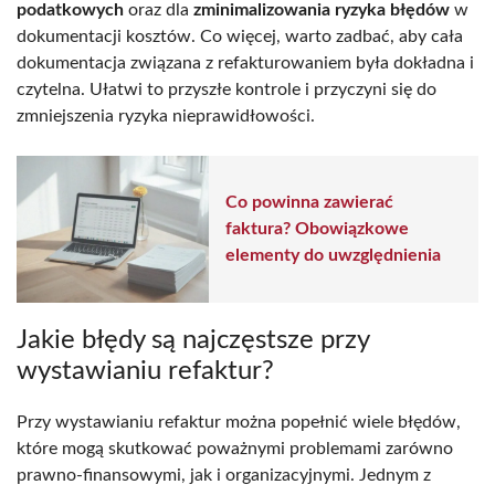
podatkowych
oraz dla
zminimalizowania ryzyka błędów
w
dokumentacji kosztów. Co więcej, warto zadbać, aby cała
dokumentacja związana z refakturowaniem była dokładna i
czytelna. Ułatwi to przyszłe kontrole i przyczyni się do
zmniejszenia ryzyka nieprawidłowości.
Co powinna zawierać
faktura? Obowiązkowe
elementy do uwzględnienia
Jakie błędy są najczęstsze przy
wystawianiu refaktur?
Przy wystawianiu refaktur można popełnić wiele błędów,
które mogą skutkować poważnymi problemami zarówno
prawno-finansowymi, jak i organizacyjnymi. Jednym z