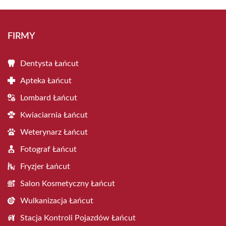
FIRMY
Dentysta Łańcut
Apteka Łańcut
Lombard Łańcut
Kwiaciarnia Łańcut
Weterynarz Łańcut
Fotograf Łańcut
Fryzjer Łańcut
Salon Kosmetyczny Łańcut
Wulkanizacja Łańcut
Stacja Kontroli Pojazdów Łańcut