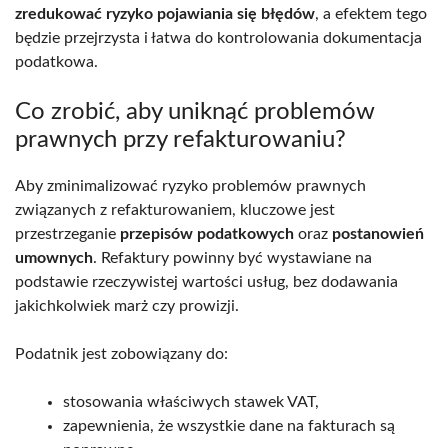
zredukować ryzyko pojawiania się błędów
, a efektem tego
będzie przejrzysta i łatwa do kontrolowania dokumentacja
podatkowa.
Co zrobić, aby uniknąć problemów
prawnych przy refakturowaniu?
Aby zminimalizować ryzyko problemów prawnych
związanych z refakturowaniem, kluczowe jest
przestrzeganie
przepisów podatkowych
oraz
postanowień
umownych
. Refaktury powinny być wystawiane na
podstawie rzeczywistej wartości usług, bez dodawania
jakichkolwiek marż czy prowizji.
Podatnik jest zobowiązany do:
stosowania właściwych stawek VAT,
zapewnienia, że wszystkie dane na fakturach są