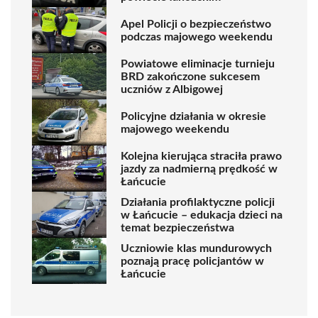
Apel Policji o bezpieczeństwo
podczas majowego weekendu
Powiatowe eliminacje turnieju
BRD zakończone sukcesem
uczniów z Albigowej
Policyjne działania w okresie
majowego weekendu
Kolejna kierująca straciła prawo
jazdy za nadmierną prędkość w
Łańcucie
Działania profilaktyczne policji
w Łańcucie – edukacja dzieci na
temat bezpieczeństwa
Uczniowie klas mundurowych
poznają pracę policjantów w
Łańcucie