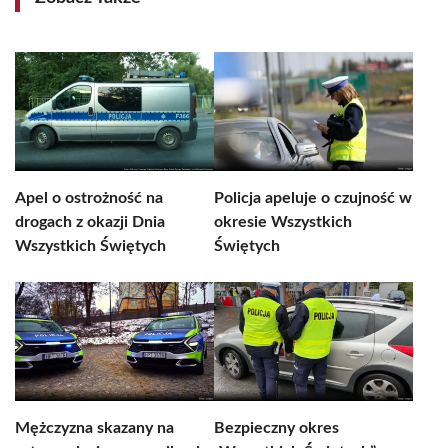
Apel o ostrożność na
Policja apeluje o czujność w
drogach z okazji Dnia
okresie Wszystkich
Wszystkich Świętych
Świętych
Mężczyzna skazany na
Bezpieczny okres