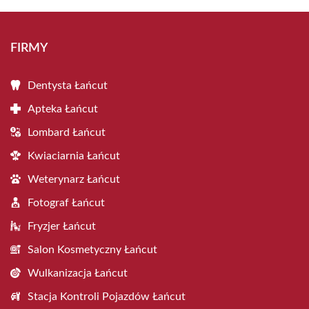
FIRMY
Dentysta Łańcut
Apteka Łańcut
Lombard Łańcut
Kwiaciarnia Łańcut
Weterynarz Łańcut
Fotograf Łańcut
Fryzjer Łańcut
Salon Kosmetyczny Łańcut
Wulkanizacja Łańcut
Stacja Kontroli Pojazdów Łańcut