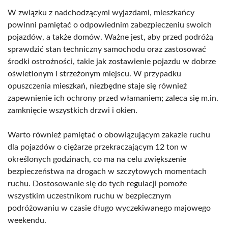
W związku z nadchodzącymi wyjazdami, mieszkańcy
powinni pamiętać o odpowiednim zabezpieczeniu swoich
pojazdów, a także domów. Ważne jest, aby przed podróżą
sprawdzić stan techniczny samochodu oraz zastosować
środki ostrożności, takie jak zostawienie pojazdu w dobrze
oświetlonym i strzeżonym miejscu. W przypadku
opuszczenia mieszkań, niezbędne staje się również
zapewnienie ich ochrony przed włamaniem; zaleca się m.in.
zamknięcie wszystkich drzwi i okien.
Warto również pamiętać o obowiązującym zakazie ruchu
dla pojazdów o ciężarze przekraczającym 12 ton w
określonych godzinach, co ma na celu zwiększenie
bezpieczeństwa na drogach w szczytowych momentach
ruchu. Dostosowanie się do tych regulacji pomoże
wszystkim uczestnikom ruchu w bezpiecznym
podróżowaniu w czasie długo wyczekiwanego majowego
weekendu.