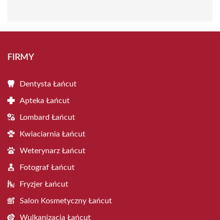
FIRMY
Dentysta Łańcut
Apteka Łańcut
Lombard Łańcut
Kwiaciarnia Łańcut
Weterynarz Łańcut
Fotograf Łańcut
Fryzjer Łańcut
Salon Kosmetyczny Łańcut
Wulkanizacja Łańcut