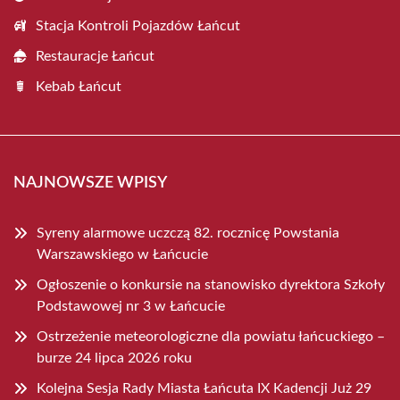
Stacja Kontroli Pojazdów Łańcut
Restauracje Łańcut
Kebab Łańcut
NAJNOWSZE WPISY
Syreny alarmowe uczczą 82. rocznicę Powstania
Warszawskiego w Łańcucie
Ogłoszenie o konkursie na stanowisko dyrektora Szkoły
Podstawowej nr 3 w Łańcucie
Ostrzeżenie meteorologiczne dla powiatu łańcuckiego –
burze 24 lipca 2026 roku
Kolejna Sesja Rady Miasta Łańcuta IX Kadencji Już 29