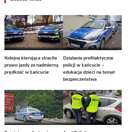
Kolejna kierująca straciła
Działania profilaktyczne
prawo jazdy za nadmierną
policji w Łańcucie –
prędkość w Łańcucie
edukacja dzieci na temat
bezpieczeństwa