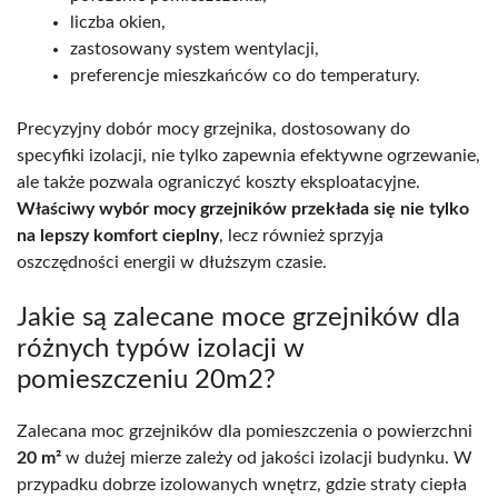
liczba okien,
zastosowany system wentylacji,
preferencje mieszkańców co do temperatury.
Precyzyjny dobór mocy grzejnika, dostosowany do
specyfiki izolacji, nie tylko zapewnia efektywne ogrzewanie,
ale także pozwala ograniczyć koszty eksploatacyjne.
Właściwy wybór mocy grzejników przekłada się nie tylko
na lepszy komfort cieplny
, lecz również sprzyja
oszczędności energii w dłuższym czasie.
Jakie są zalecane moce grzejników dla
różnych typów izolacji w
pomieszczeniu 20m2?
Zalecana moc grzejników dla pomieszczenia o powierzchni
20 m²
w dużej mierze zależy od jakości izolacji budynku. W
przypadku dobrze izolowanych wnętrz, gdzie straty ciepła