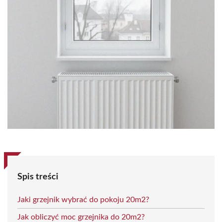
Spis treści
Jaki grzejnik wybrać do pokoju 20m2?
Jak obliczyć moc grzejnika do 20m2?