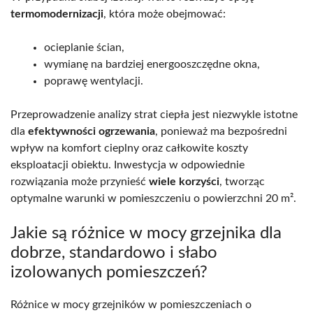
termomodernizacji
, która może obejmować:
ocieplanie ścian,
wymianę na bardziej energooszczędne okna,
poprawę wentylacji.
Przeprowadzenie analizy strat ciepła jest niezwykle istotne
dla
efektywności ogrzewania
, ponieważ ma bezpośredni
wpływ na komfort cieplny oraz całkowite koszty
eksploatacji obiektu. Inwestycja w odpowiednie
rozwiązania może przynieść
wiele korzyści
, tworząc
optymalne warunki w pomieszczeniu o powierzchni 20 m².
Jakie są różnice w mocy grzejnika dla
dobrze, standardowo i słabo
izolowanych pomieszczeń?
Różnice w mocy grzejników w pomieszczeniach o