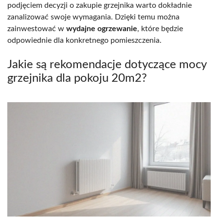
podjęciem decyzji o zakupie grzejnika warto dokładnie
zanalizować swoje wymagania. Dzięki temu można
zainwestować w
wydajne ogrzewanie
, które będzie
odpowiednie dla konkretnego pomieszczenia.
Jakie są rekomendacje dotyczące mocy
grzejnika dla pokoju 20m2?