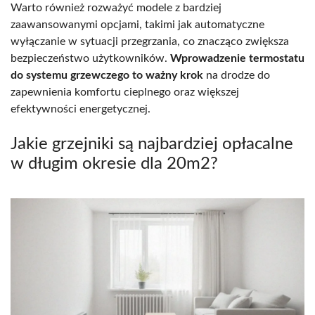
Warto również rozważyć modele z bardziej
zaawansowanymi opcjami, takimi jak automatyczne
wyłączanie w sytuacji przegrzania, co znacząco zwiększa
bezpieczeństwo użytkowników.
Wprowadzenie termostatu
do systemu grzewczego to ważny krok
na drodze do
zapewnienia komfortu cieplnego oraz większej
efektywności energetycznej.
Jakie grzejniki są najbardziej opłacalne
w długim okresie dla 20m2?