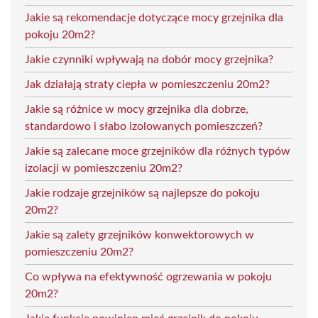
Jakie są rekomendacje dotyczące mocy grzejnika dla
pokoju 20m2?
Jakie czynniki wpływają na dobór mocy grzejnika?
Jak działają straty ciepła w pomieszczeniu 20m2?
Jakie są różnice w mocy grzejnika dla dobrze,
standardowo i słabo izolowanych pomieszczeń?
Jakie są zalecane moce grzejników dla różnych typów
izolacji w pomieszczeniu 20m2?
Jakie rodzaje grzejników są najlepsze do pokoju
20m2?
Jakie są zalety grzejników konwektorowych w
pomieszczeniu 20m2?
Co wpływa na efektywność ogrzewania w pokoju
20m2?