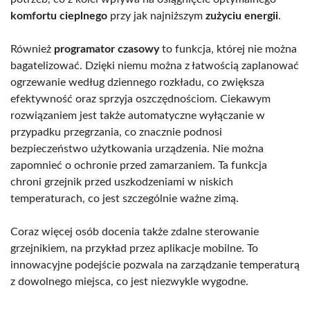
komfortu cieplnego
przy jak najniższym
zużyciu energii
.
Również
programator czasowy
to funkcja, której nie można
bagatelizować. Dzięki niemu można z łatwością zaplanować
ogrzewanie według dziennego rozkładu, co zwiększa
efektywność oraz sprzyja oszczędnościom. Ciekawym
rozwiązaniem jest także automatyczne wyłączanie w
przypadku przegrzania, co znacznie podnosi
bezpieczeństwo użytkowania urządzenia. Nie można
zapomnieć o ochronie przed zamarzaniem. Ta funkcja
chroni grzejnik przed uszkodzeniami w niskich
temperaturach, co jest szczególnie ważne zimą.
Coraz więcej osób docenia także zdalne sterowanie
grzejnikiem, na przykład przez aplikacje mobilne. To
innowacyjne podejście pozwala na zarządzanie temperaturą
z dowolnego miejsca, co jest niezwykle wygodne.