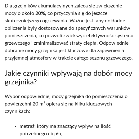
Dla grzejników akumulacyjnych zaleca się zwiększenie
mocy o około
20%
, co przyczynia się do jeszcze
skuteczniejszego ogrzewania. Ważne jest, aby dokładne
obliczenia były dostosowane do specyficznych warunków
pomieszczenia, co pozwoli zwiększyć efektywność systemu
grzewczego i zminimalizować straty ciepła. Odpowiednie
dobranie mocy grzejnika jest kluczowe dla zapewnienia
przyjemnej atmosfery w trakcie całego sezonu grzewczego.
Jakie czynniki wpływają na dobór mocy
grzejnika?
Wybór odpowiedniej mocy grzejnika do pomieszczenia o
powierzchni 20 m² opiera się na kilku kluczowych
czynnikach:
metraż, który ma znaczący wpływ na ilość
potrzebnego ciepła,