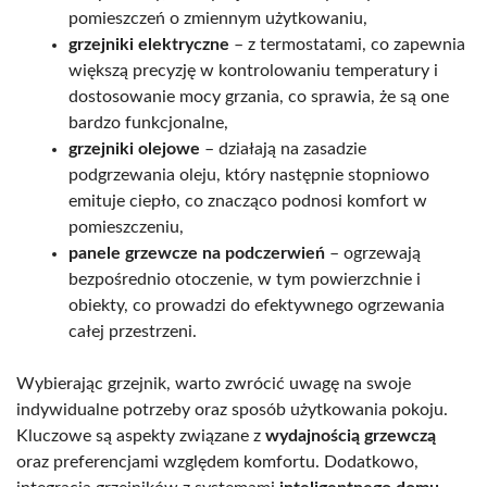
pomieszczeń o zmiennym użytkowaniu,
grzejniki elektryczne
– z termostatami, co zapewnia
większą precyzję w kontrolowaniu temperatury i
dostosowanie mocy grzania, co sprawia, że są one
bardzo funkcjonalne,
grzejniki olejowe
– działają na zasadzie
podgrzewania oleju, który następnie stopniowo
emituje ciepło, co znacząco podnosi komfort w
pomieszczeniu,
panele grzewcze na podczerwień
– ogrzewają
bezpośrednio otoczenie, w tym powierzchnie i
obiekty, co prowadzi do efektywnego ogrzewania
całej przestrzeni.
Wybierając grzejnik, warto zwrócić uwagę na swoje
indywidualne potrzeby oraz sposób użytkowania pokoju.
Kluczowe są aspekty związane z
wydajnością grzewczą
oraz preferencjami względem komfortu. Dodatkowo,