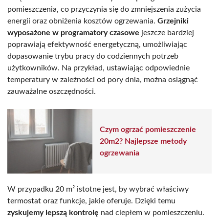
pomieszczenia, co przyczynia się do zmniejszenia zużycia
energii oraz obniżenia kosztów ogrzewania.
Grzejniki
wyposażone w programatory czasowe
jeszcze bardziej
poprawiają efektywność energetyczną, umożliwiając
dopasowanie trybu pracy do codziennych potrzeb
użytkowników. Na przykład, ustawiając odpowiednie
temperatury w zależności od pory dnia, można osiągnąć
zauważalne oszczędności.
Czym ogrzać pomieszczenie
20m2? Najlepsze metody
ogrzewania
W przypadku 20 m² istotne jest, by wybrać właściwy
termostat oraz funkcje, jakie oferuje. Dzięki temu
zyskujemy lepszą kontrolę
nad ciepłem w pomieszczeniu.