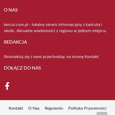
O NAS
lancut.com.pl - lokalny serwis informacyjny z Łańcuta i
okolic. Aktualne wiadomości z regionu w jednym miejscu.
REDAKCJA
Skontaktuj się z nami przechodząc na stronę
Kontakt
DOŁĄCZ DO NAS
Kontakt
O Nas
Regulamin
Polityka Prywatności