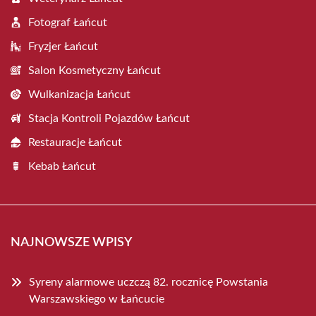
Fotograf Łańcut
Fryzjer Łańcut
Salon Kosmetyczny Łańcut
Wulkanizacja Łańcut
Stacja Kontroli Pojazdów Łańcut
Restauracje Łańcut
Kebab Łańcut
NAJNOWSZE WPISY
Syreny alarmowe uczczą 82. rocznicę Powstania
Warszawskiego w Łańcucie