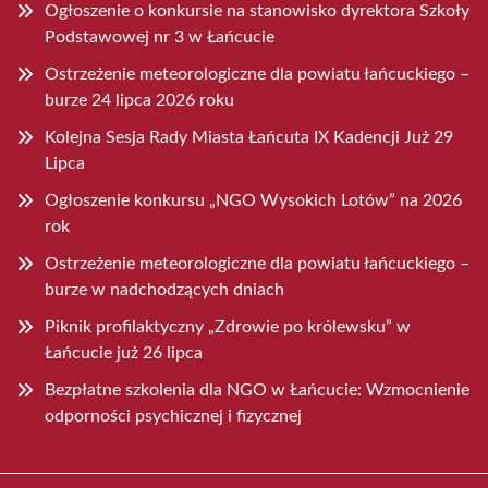
Ogłoszenie o konkursie na stanowisko dyrektora Szkoły
Podstawowej nr 3 w Łańcucie
Ostrzeżenie meteorologiczne dla powiatu łańcuckiego –
burze 24 lipca 2026 roku
Kolejna Sesja Rady Miasta Łańcuta IX Kadencji Już 29
Lipca
Ogłoszenie konkursu „NGO Wysokich Lotów” na 2026
rok
Ostrzeżenie meteorologiczne dla powiatu łańcuckiego –
burze w nadchodzących dniach
Piknik profilaktyczny „Zdrowie po królewsku” w
Łańcucie już 26 lipca
Bezpłatne szkolenia dla NGO w Łańcucie: Wzmocnienie
odporności psychicznej i fizycznej