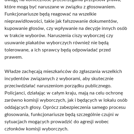
które mogą być naruszane w związku z głosowaniem.
Funkcjonariusze będą reagować na wszelkie
nieprawidłowości, takie jak fałszowanie dokumentów,
kupowanie głosów, czy wpływanie na decyzje innych osób
w trakcie wyborów. Naruszenia ciszy wyborczej czy
usuwanie plakatów wyborczych również nie będą
tolerowane, a ich sprawcy będą odpowiadać przed
prawem.
Władze zachęcają mieszkańców do zgłaszania wszelkich
incydentów związanych z wyborami, aby skutecznie
przeciwdziałać naruszeniom porządku publicznego.
Policjanci, działając w całym kraju, mają na celu ochronę
zarówno komisji wyborczych, jak i będących w lokalu osób
oddających głosy. Oprócz zabezpieczenia samego procesu
głosowania, funkcjonariusze będą szczególnie czujni w
sytuacjach mogących prowadzić do agresji wobec
członków komisji wyborczych.