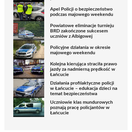
Apel Policji o bezpieczeństwo
podczas majowego weekendu
Powiatowe eliminacje turnieju
BRD zakończone sukcesem
uczniów z Albigowej
Policyjne działania w okresie
majowego weekendu
Kolejna kierująca straciła prawo
jazdy za nadmierną prędkość w
Łańcucie
Działania profilaktyczne policji
w Łańcucie – edukacja dzieci na
temat bezpieczeństwa
Uczniowie klas mundurowych
poznają pracę policjantów w
Łańcucie