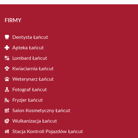
FIRMY
Dentysta Łańcut
Apteka Łańcut
Lombard Łańcut
Kwiaciarnia Łańcut
Weterynarz Łańcut
Fotograf Łańcut
Fryzjer Łańcut
Salon Kosmetyczny Łańcut
Wulkanizacja Łańcut
Stacja Kontroli Pojazdów Łańcut