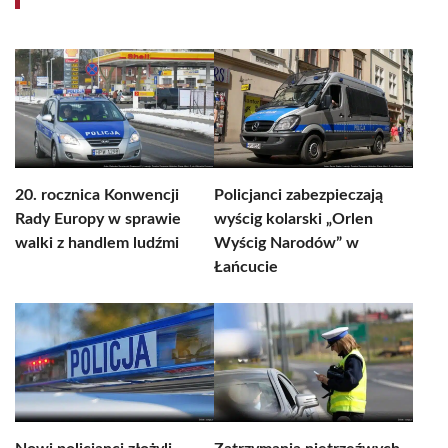
20. rocznica Konwencji
Policjanci zabezpieczają
Rady Europy w sprawie
wyścig kolarski „Orlen
walki z handlem ludźmi
Wyścig Narodów” w
Łańcucie