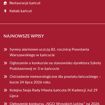
Restauracje Łańcut
Kebab Łańcut
NAJNOWSZE WPISY
Syreny alarmowe uczczą 82. rocznicę Powstania
Warszawskiego w Łańcucie
Ogłoszenie o konkursie na stanowisko dyrektora Szkoły
Podstawowej nr 3 w Łańcucie
Ostrzeżenie meteorologiczne dla powiatu łańcuckiego –
burze 24 lipca 2026 roku
Kolejna Sesja Rady Miasta Łańcuta IX Kadencji Już 29
Lipca
Ogłoszenie konkursu „NGO Wysokich Lotów” na 2026