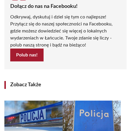
Dołącz do nas na Facebooku!
Odkrywaj, dyskutuj i dziel się tym co najlepsze!
Przyłącz się do naszej społeczności na Facebooku,
gdzie możesz dowiedzieć się więcej o lokalnych
wydarzeniach w Łańcucie. Twoje zdanie się liczy -
polub naszą stronę i bądź na bieżąco!
Polub nas!
Zobacz Także