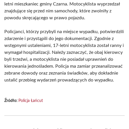
letni mieszkaniec gminy Czarna. Motocyklista wyprzedzał
znajdujące się przed nim samochody, które zwolniły z
powodu skręcającego w prawo pojazdu.
Policjanci, którzy przybyli na miejsce wypadku, potwierdzili
zdarzenie i przystąpili do jego dokumentacji. Zgodnie z
wstępnymi ustaleniami, 17-letni motocyklista został ranny i
wymagał hospitalizacji. Należy zaznaczyć, że obaj kierowcy
byli trzeźwi, a motocyklista nie posiadał uprawnień do
kierowania jednośladem. Policja ma zamiar przeanalizować
zebrane dowody oraz zeznania świadków, aby dokładnie
ustalić przebieg wydarzeń prowadzących do wypadku.
Źródło:
Policja Łańcut