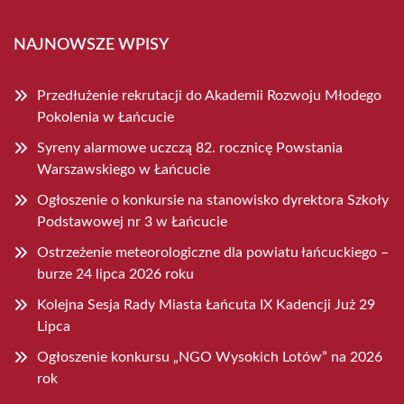
NAJNOWSZE WPISY
Przedłużenie rekrutacji do Akademii Rozwoju Młodego
Pokolenia w Łańcucie
Syreny alarmowe uczczą 82. rocznicę Powstania
Warszawskiego w Łańcucie
Ogłoszenie o konkursie na stanowisko dyrektora Szkoły
Podstawowej nr 3 w Łańcucie
Ostrzeżenie meteorologiczne dla powiatu łańcuckiego –
burze 24 lipca 2026 roku
Kolejna Sesja Rady Miasta Łańcuta IX Kadencji Już 29
Lipca
Ogłoszenie konkursu „NGO Wysokich Lotów” na 2026
rok