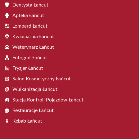
Dentysta Łańcut
Apteka Łańcut
Lombard Łańcut
Kwiaciarnia Łańcut
Weterynarz Łańcut
Fotograf Łańcut
Fryzjer Łańcut
Salon Kosmetyczny Łańcut
Wulkanizacja Łańcut
Stacja Kontroli Pojazdów Łańcut
Restauracje Łańcut
Kebab Łańcut