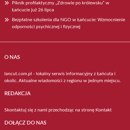
Piknik profilaktyczny „Zdrowie po królewsku” w
Łańcucie już 26 lipca
Bezpłatne szkolenia dla NGO w Łańcucie: Wzmocnienie
odporności psychicznej i fizycznej
O NAS
lancut.com.pl - lokalny serwis informacyjny z Łańcuta i
okolic. Aktualne wiadomości z regionu w jednym miejscu.
REDAKCJA
Skontaktuj się z nami przechodząc na stronę
Kontakt
DOŁĄCZ DO NAS