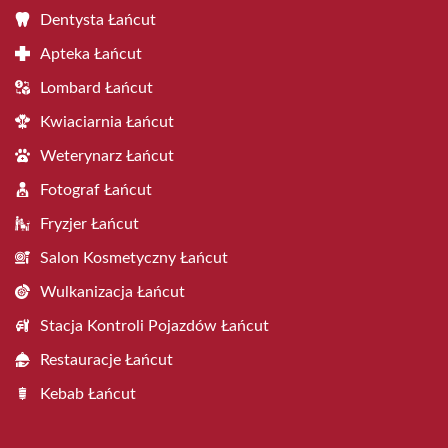
Dentysta Łańcut
Apteka Łańcut
Lombard Łańcut
Kwiaciarnia Łańcut
Weterynarz Łańcut
Fotograf Łańcut
Fryzjer Łańcut
Salon Kosmetyczny Łańcut
Wulkanizacja Łańcut
Stacja Kontroli Pojazdów Łańcut
Restauracje Łańcut
Kebab Łańcut