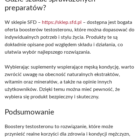
preparatów?
W sklepie SFD –
https://sklep.sfd.pl
– dostępna jest bogata
oferta boosterów testosteronu, które można dopasować do
indywidualnych potrzeb i stylu życia. Produkty te są
dokładnie opisane pod względem składu i działania, co
ułatwia wybór najlepszego rozwiązania.
Wybierając suplementy wspierające męską kondycję, warto
zwrócić uwagę na obecność naturalnych ekstraktów,
witamin oraz minerałów, a także na opinie innych
użytkowników. Dzięki temu można mieć pewność, że
wybiera się produkt bezpieczny i skuteczny.
Podsumowanie
Boostery testosteronu to rozwiązanie, które może
przynieść realne korzyści dla zdrowia i kondycji mężczyzn,