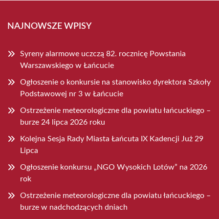
NAJNOWSZE WPISY
Syreny alarmowe uczczą 82. rocznicę Powstania
Warszawskiego w Łańcucie
Ogłoszenie o konkursie na stanowisko dyrektora Szkoły
Podstawowej nr 3 w Łańcucie
Ostrzeżenie meteorologiczne dla powiatu łańcuckiego –
burze 24 lipca 2026 roku
Kolejna Sesja Rady Miasta Łańcuta IX Kadencji Już 29
Lipca
Ogłoszenie konkursu „NGO Wysokich Lotów” na 2026
rok
Ostrzeżenie meteorologiczne dla powiatu łańcuckiego –
burze w nadchodzących dniach