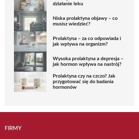
działanie leku
Niska prolaktyna objawy – co
musisz wiedzieć?
Prolaktyna – za co odpowiada i
jak wpływa na organizm?
Wysoka prolaktyna a depresja –
jak hormon wpływa na nastrój?
Prolaktyna czy na czczo? Jak
przygotować się do badania
hormonów
FIRMY