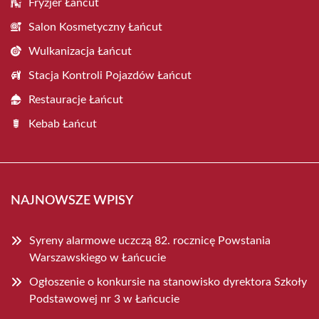
Fryzjer Łańcut
Salon Kosmetyczny Łańcut
Wulkanizacja Łańcut
Stacja Kontroli Pojazdów Łańcut
Restauracje Łańcut
Kebab Łańcut
NAJNOWSZE WPISY
Syreny alarmowe uczczą 82. rocznicę Powstania
Warszawskiego w Łańcucie
Ogłoszenie o konkursie na stanowisko dyrektora Szkoły
Podstawowej nr 3 w Łańcucie