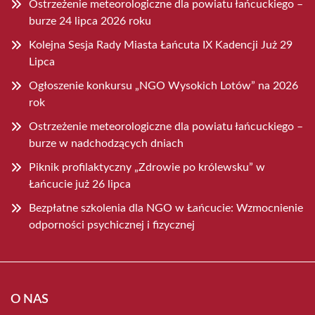
Ostrzeżenie meteorologiczne dla powiatu łańcuckiego –
burze 24 lipca 2026 roku
Kolejna Sesja Rady Miasta Łańcuta IX Kadencji Już 29
Lipca
Ogłoszenie konkursu „NGO Wysokich Lotów” na 2026
rok
Ostrzeżenie meteorologiczne dla powiatu łańcuckiego –
burze w nadchodzących dniach
Piknik profilaktyczny „Zdrowie po królewsku” w
Łańcucie już 26 lipca
Bezpłatne szkolenia dla NGO w Łańcucie: Wzmocnienie
odporności psychicznej i fizycznej
O NAS