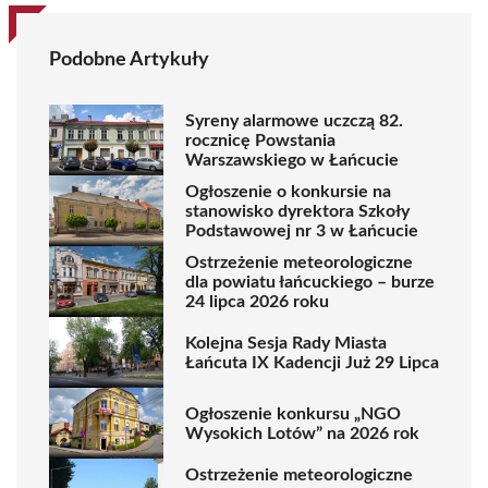
Podobne Artykuły
Syreny alarmowe uczczą 82.
rocznicę Powstania
Warszawskiego w Łańcucie
Ogłoszenie o konkursie na
stanowisko dyrektora Szkoły
Podstawowej nr 3 w Łańcucie
Ostrzeżenie meteorologiczne
dla powiatu łańcuckiego – burze
24 lipca 2026 roku
Kolejna Sesja Rady Miasta
Łańcuta IX Kadencji Już 29 Lipca
Ogłoszenie konkursu „NGO
Wysokich Lotów” na 2026 rok
Ostrzeżenie meteorologiczne