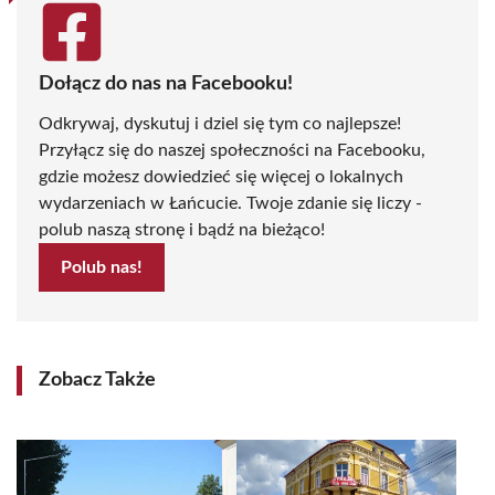
Dołącz do nas na Facebooku!
Odkrywaj, dyskutuj i dziel się tym co najlepsze!
Przyłącz się do naszej społeczności na Facebooku,
gdzie możesz dowiedzieć się więcej o lokalnych
wydarzeniach w Łańcucie. Twoje zdanie się liczy -
polub naszą stronę i bądź na bieżąco!
Polub nas!
Zobacz Także