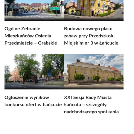
Ogólne Zebranie
Budowa nowego placu
Mieszkańców Osiedla
zabaw przy Przedszkolu
Przedmieście – Grabskie
Miejskim nr 3 w Łańcucie
Ogłoszenie wyników
XXI Sesja Rady Miasta
konkursu ofert w Łańcucie
Łańcuta – szczegóły
nadchodzącego spotkania