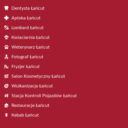
Dentysta Łańcut
Apteka Łańcut
Lombard Łańcut
Kwiaciarnia Łańcut
Weterynarz Łańcut
Fotograf Łańcut
Fryzjer Łańcut
Salon Kosmetyczny Łańcut
Wulkanizacja Łańcut
Stacja Kontroli Pojazdów Łańcut
Restauracje Łańcut
Kebab Łańcut