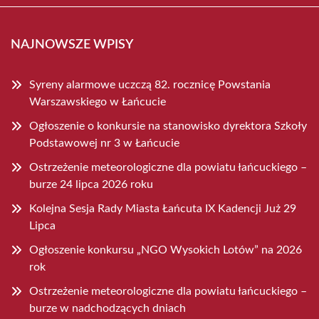
NAJNOWSZE WPISY
Syreny alarmowe uczczą 82. rocznicę Powstania
Warszawskiego w Łańcucie
Ogłoszenie o konkursie na stanowisko dyrektora Szkoły
Podstawowej nr 3 w Łańcucie
Ostrzeżenie meteorologiczne dla powiatu łańcuckiego –
burze 24 lipca 2026 roku
Kolejna Sesja Rady Miasta Łańcuta IX Kadencji Już 29
Lipca
Ogłoszenie konkursu „NGO Wysokich Lotów” na 2026
rok
Ostrzeżenie meteorologiczne dla powiatu łańcuckiego –
burze w nadchodzących dniach