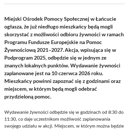
(Twitter)
Miejski Ośrodek Pomocy Społecznej w Łańcucie
ogłasza, że już niedługo mieszkańcy będą mogli
skorzystać z możliwości odbioru żywności w ramach
Programu Fundusze Europejskie na Pomoc
Żywnościową 2021–2027. Akcja, wpisująca się w
Podprogram 2025, odbędzie się w jednym ze
znanych lokalnych punktów. Wydawanie żywności
zaplanowane jest na 10 czerwca 2026 roku.
Mieszkańcy powinni zapoznać się z godzinami oraz
miejscem, w którym będą mogli odebrać
przydzieloną pomoc.
Wydawanie żywności odbędzie się w godzinach od 8:30 do
11:30, co daje uczestnikom możliwość zaplanowania
swojego udziału w akcji. Miejscem, w którym można będzie