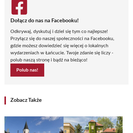
Dołącz do nas na Facebooku!
Odkrywaj, dyskutuj i dziel się tym co najlepsze!
Przyłącz się do naszej społeczności na Facebooku,
gdzie możesz dowiedzieć się więcej o lokalnych
wydarzeniach w Łańcucie. Twoje zdanie się liczy -
polub naszą stronę i bądź na bieżąco!
Polub nas!
Zobacz Także