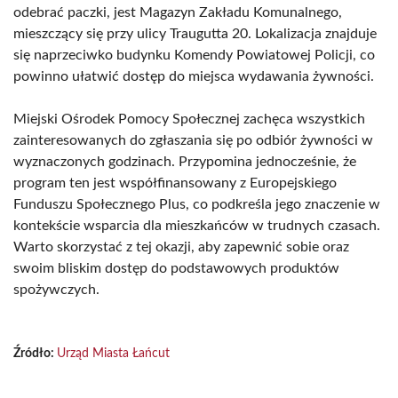
odebrać paczki, jest Magazyn Zakładu Komunalnego,
mieszczący się przy ulicy Traugutta 20. Lokalizacja znajduje
się naprzeciwko budynku Komendy Powiatowej Policji, co
powinno ułatwić dostęp do miejsca wydawania żywności.
Miejski Ośrodek Pomocy Społecznej zachęca wszystkich
zainteresowanych do zgłaszania się po odbiór żywności w
wyznaczonych godzinach. Przypomina jednocześnie, że
program ten jest współfinansowany z Europejskiego
Funduszu Społecznego Plus, co podkreśla jego znaczenie w
kontekście wsparcia dla mieszkańców w trudnych czasach.
Warto skorzystać z tej okazji, aby zapewnić sobie oraz
swoim bliskim dostęp do podstawowych produktów
spożywczych.
Źródło:
Urząd Miasta Łańcut