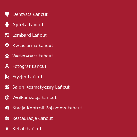
Dentysta Łańcut
Apteka Łańcut
Lombard Łańcut
Kwiaciarnia Łańcut
Weterynarz Łańcut
Fotograf Łańcut
Fryzjer Łańcut
Salon Kosmetyczny Łańcut
Wulkanizacja Łańcut
Stacja Kontroli Pojazdów Łańcut
Restauracje Łańcut
Kebab Łańcut