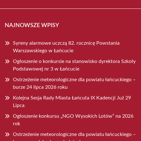
NAJNOWSZE WPISY
Syreny alarmowe uczczą 82. rocznicę Powstania
Warszawskiego w Łańcucie
Ogłoszenie o konkursie na stanowisko dyrektora Szkoły
Podstawowej nr 3 w Łańcucie
Ostrzeżenie meteorologiczne dla powiatu łańcuckiego –
burze 24 lipca 2026 roku
Kolejna Sesja Rady Miasta Łańcuta IX Kadencji Już 29
Lipca
Ogłoszenie konkursu „NGO Wysokich Lotów” na 2026
rok
Ostrzeżenie meteorologiczne dla powiatu łańcuckiego –