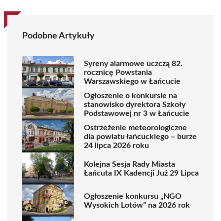
Podobne Artykuły
Syreny alarmowe uczczą 82.
rocznicę Powstania
Warszawskiego w Łańcucie
Ogłoszenie o konkursie na
stanowisko dyrektora Szkoły
Podstawowej nr 3 w Łańcucie
Ostrzeżenie meteorologiczne
dla powiatu łańcuckiego – burze
24 lipca 2026 roku
Kolejna Sesja Rady Miasta
Łańcuta IX Kadencji Już 29 Lipca
Ogłoszenie konkursu „NGO
Wysokich Lotów” na 2026 rok