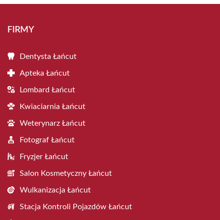
FIRMY
Dentysta Łańcut
Apteka Łańcut
Lombard Łańcut
Kwiaciarnia Łańcut
Weterynarz Łańcut
Fotograf Łańcut
Fryzjer Łańcut
Salon Kosmetyczny Łańcut
Wulkanizacja Łańcut
Stacja Kontroli Pojazdów Łańcut