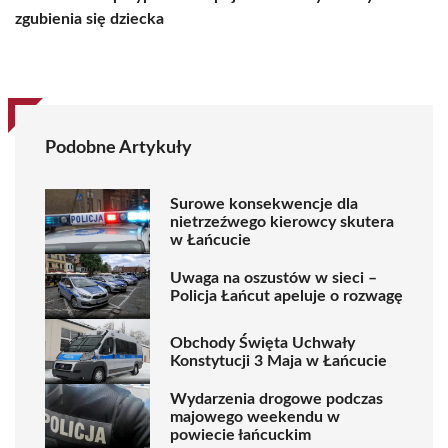
zgubienia się dziecka
Podobne Artykuły
Surowe konsekwencje dla
nietrzeźwego kierowcy skutera
w Łańcucie
Uwaga na oszustów w sieci –
Policja Łańcut apeluje o rozwagę
Obchody Święta Uchwały
Konstytucji 3 Maja w Łańcucie
Wydarzenia drogowe podczas
majowego weekendu w
powiecie łańcuckim