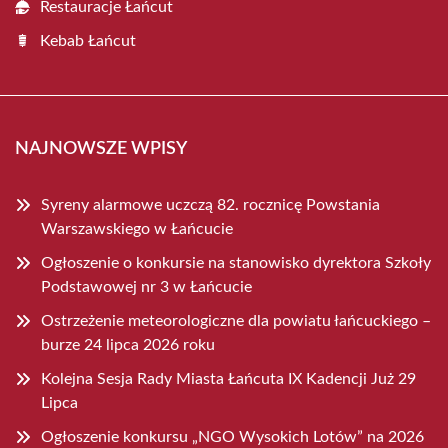
Restauracje Łańcut
Kebab Łańcut
NAJNOWSZE WPISY
Syreny alarmowe uczczą 82. rocznicę Powstania
Warszawskiego w Łańcucie
Ogłoszenie o konkursie na stanowisko dyrektora Szkoły
Podstawowej nr 3 w Łańcucie
Ostrzeżenie meteorologiczne dla powiatu łańcuckiego –
burze 24 lipca 2026 roku
Kolejna Sesja Rady Miasta Łańcuta IX Kadencji Już 29
Lipca
Ogłoszenie konkursu „NGO Wysokich Lotów” na 2026