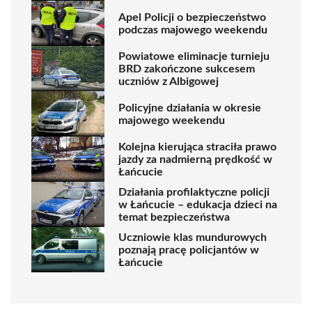
Apel Policji o bezpieczeństwo
podczas majowego weekendu
Powiatowe eliminacje turnieju
BRD zakończone sukcesem
uczniów z Albigowej
Policyjne działania w okresie
majowego weekendu
Kolejna kierująca straciła prawo
jazdy za nadmierną prędkość w
Łańcucie
Działania profilaktyczne policji
w Łańcucie – edukacja dzieci na
temat bezpieczeństwa
Uczniowie klas mundurowych
poznają pracę policjantów w
Łańcucie